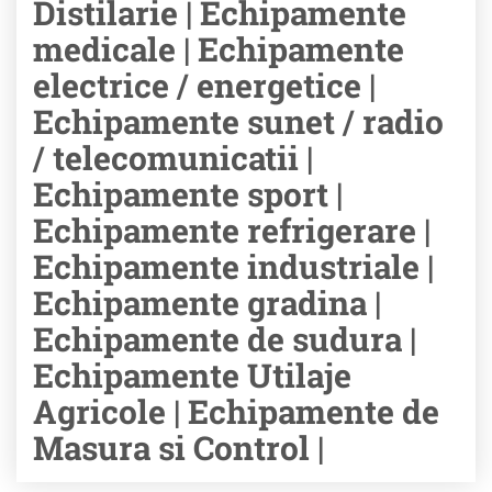
Distilarie | Echipamente
medicale | Echipamente
electrice / energetice |
Echipamente sunet / radio
/ telecomunicatii |
Echipamente sport |
Echipamente refrigerare |
Echipamente industriale |
Echipamente gradina |
Echipamente de sudura |
Echipamente Utilaje
Agricole | Echipamente de
Masura si Control |