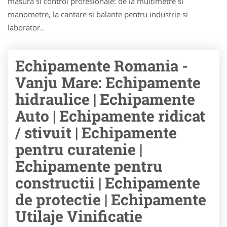
masura si control profesionale: de la multimetre si
manometre, la cantare si balante pentru industrie si
laborator..
Echipamente Romania -
Vanju Mare: Echipamente
hidraulice | Echipamente
Auto | Echipamente ridicat
/ stivuit | Echipamente
pentru curatenie |
Echipamente pentru
constructii | Echipamente
de protectie | Echipamente
Utilaje Vinificatie