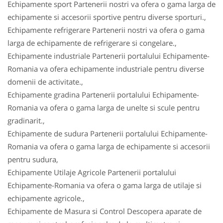
Echipamente sport Partenerii nostri va ofera o gama larga de
echipamente si accesorii sportive pentru diverse sporturi.,
Echipamente refrigerare Partenerii nostri va ofera o gama
larga de echipamente de refrigerare si congelare.,
Echipamente industriale Partenerii portalului Echipamente-
Romania va ofera echipamente industriale pentru diverse
domenii de activitate.,
Echipamente gradina Partenerii portalului Echipamente-
Romania va ofera o gama larga de unelte si scule pentru
gradinarit.,
Echipamente de sudura Partenerii portalului Echipamente-
Romania va ofera o gama larga de echipamente si accesorii
pentru sudura,
Echipamente Utilaje Agricole Partenerii portalului
Echipamente-Romania va ofera o gama larga de utilaje si
echipamente agricole.,
Echipamente de Masura si Control Descopera aparate de