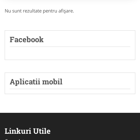
Nu sunt rezultate pentru afişare.
Facebook
Aplicatii mobil
Linkuri Utile