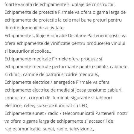
foarte variata de echipamente si utilaje de constructii.,
Echipamente de protectie Firmele va ofera o gama larga de
echipamente de protectie la cele mai bune preturi pentru
diferite domenii de activitate,
Echipamente Utilaje Vinificatie Distilarie Partenerii nostri va
ofera echipamente de vinificatie pentru producerea vinului
si bauturilor alcoolice.,
Echipamente medicale Firmele ofera produse si
echipamente medicale performante pentru spitale, cabinete
si clinici, camine de batrani si cadre medicale.,
Echipamente electrice / energetice Firmele va ofera
echipamente electrice de medie si joasa tensiune: cabluri,
conductori, corpuri de iluminat, sigurante si tablouri
electrice, relee, surse de iluminat cu LED,
Echipamente sunet / radio / telecomunicatii Partenerii nostri
va ofera o gama larga de echipamente si accesorii de
radiocomunicatie, sunet, radio, televiziune.,