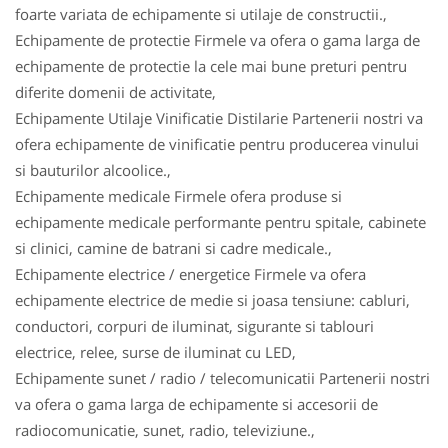
foarte variata de echipamente si utilaje de constructii.,
Echipamente de protectie Firmele va ofera o gama larga de
echipamente de protectie la cele mai bune preturi pentru
diferite domenii de activitate,
Echipamente Utilaje Vinificatie Distilarie Partenerii nostri va
ofera echipamente de vinificatie pentru producerea vinului
si bauturilor alcoolice.,
Echipamente medicale Firmele ofera produse si
echipamente medicale performante pentru spitale, cabinete
si clinici, camine de batrani si cadre medicale.,
Echipamente electrice / energetice Firmele va ofera
echipamente electrice de medie si joasa tensiune: cabluri,
conductori, corpuri de iluminat, sigurante si tablouri
electrice, relee, surse de iluminat cu LED,
Echipamente sunet / radio / telecomunicatii Partenerii nostri
va ofera o gama larga de echipamente si accesorii de
radiocomunicatie, sunet, radio, televiziune.,