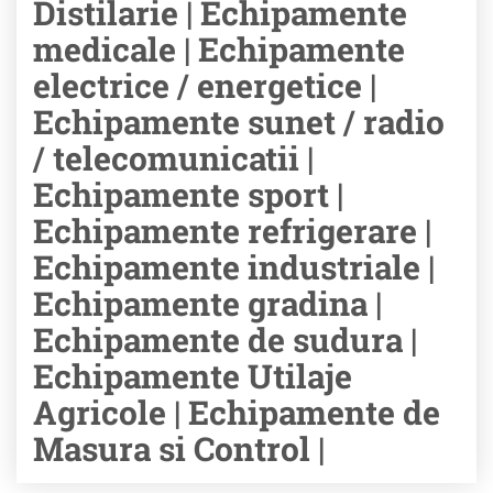
Distilarie | Echipamente
medicale | Echipamente
electrice / energetice |
Echipamente sunet / radio
/ telecomunicatii |
Echipamente sport |
Echipamente refrigerare |
Echipamente industriale |
Echipamente gradina |
Echipamente de sudura |
Echipamente Utilaje
Agricole | Echipamente de
Masura si Control |