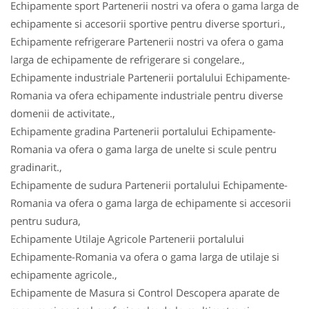
Echipamente sport Partenerii nostri va ofera o gama larga de
echipamente si accesorii sportive pentru diverse sporturi.,
Echipamente refrigerare Partenerii nostri va ofera o gama
larga de echipamente de refrigerare si congelare.,
Echipamente industriale Partenerii portalului Echipamente-
Romania va ofera echipamente industriale pentru diverse
domenii de activitate.,
Echipamente gradina Partenerii portalului Echipamente-
Romania va ofera o gama larga de unelte si scule pentru
gradinarit.,
Echipamente de sudura Partenerii portalului Echipamente-
Romania va ofera o gama larga de echipamente si accesorii
pentru sudura,
Echipamente Utilaje Agricole Partenerii portalului
Echipamente-Romania va ofera o gama larga de utilaje si
echipamente agricole.,
Echipamente de Masura si Control Descopera aparate de