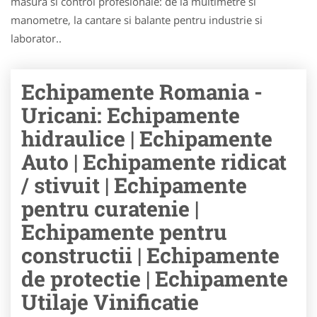
masura si control profesionale: de la multimetre si
manometre, la cantare si balante pentru industrie si
laborator..
Echipamente Romania -
Uricani: Echipamente
hidraulice | Echipamente
Auto | Echipamente ridicat
/ stivuit | Echipamente
pentru curatenie |
Echipamente pentru
constructii | Echipamente
de protectie | Echipamente
Utilaje Vinificatie