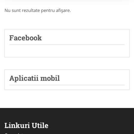
Nu sunt rezultate pentru afişare.
Facebook
Aplicatii mobil
Linkuri Utile