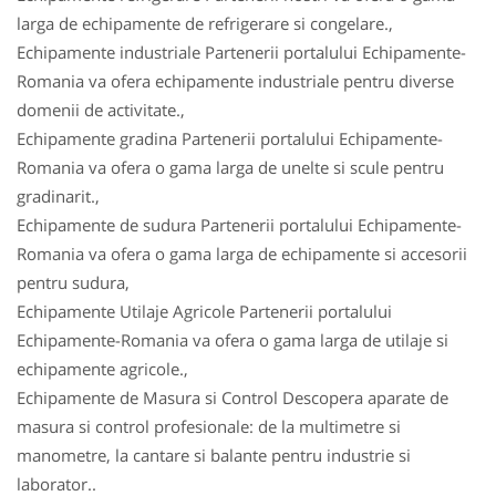
larga de echipamente de refrigerare si congelare.,
Echipamente industriale Partenerii portalului Echipamente-
Romania va ofera echipamente industriale pentru diverse
domenii de activitate.,
Echipamente gradina Partenerii portalului Echipamente-
Romania va ofera o gama larga de unelte si scule pentru
gradinarit.,
Echipamente de sudura Partenerii portalului Echipamente-
Romania va ofera o gama larga de echipamente si accesorii
pentru sudura,
Echipamente Utilaje Agricole Partenerii portalului
Echipamente-Romania va ofera o gama larga de utilaje si
echipamente agricole.,
Echipamente de Masura si Control Descopera aparate de
masura si control profesionale: de la multimetre si
manometre, la cantare si balante pentru industrie si
laborator..