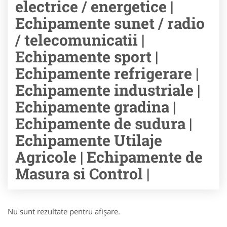
electrice / energetice |
Echipamente sunet / radio
/ telecomunicatii |
Echipamente sport |
Echipamente refrigerare |
Echipamente industriale |
Echipamente gradina |
Echipamente de sudura |
Echipamente Utilaje
Agricole | Echipamente de
Masura si Control |
Nu sunt rezultate pentru afişare.