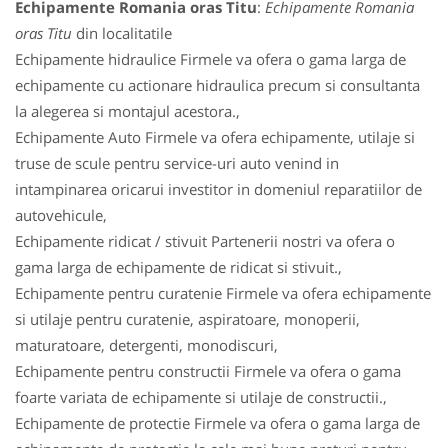
Echipamente Romania oras Titu
:
Echipamente Romania
oras Titu
din localitatile
Echipamente hidraulice Firmele va ofera o gama larga de
echipamente cu actionare hidraulica precum si consultanta
la alegerea si montajul acestora.,
Echipamente Auto Firmele va ofera echipamente, utilaje si
truse de scule pentru service-uri auto venind in
intampinarea oricarui investitor in domeniul reparatiilor de
autovehicule,
Echipamente ridicat / stivuit Partenerii nostri va ofera o
gama larga de echipamente de ridicat si stivuit.,
Echipamente pentru curatenie Firmele va ofera echipamente
si utilaje pentru curatenie, aspiratoare, monoperii,
maturatoare, detergenti, monodiscuri,
Echipamente pentru constructii Firmele va ofera o gama
foarte variata de echipamente si utilaje de constructii.,
Echipamente de protectie Firmele va ofera o gama larga de