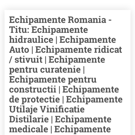
Echipamente Romania -
Titu: Echipamente
hidraulice | Echipamente
Auto | Echipamente ridicat
/ stivuit | Echipamente
pentru curatenie |
Echipamente pentru
constructii | Echipamente
de protectie | Echipamente
Utilaje Vinificatie
Distilarie | Echipamente
medicale | Echipamente