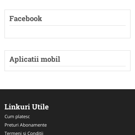
Facebook
Aplicatii mobil
Linkuri Utile
Cum platesc
Preturi Abonamente
Termeni si Conditii