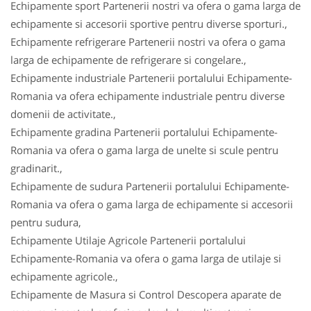
Echipamente sport Partenerii nostri va ofera o gama larga de
echipamente si accesorii sportive pentru diverse sporturi.,
Echipamente refrigerare Partenerii nostri va ofera o gama
larga de echipamente de refrigerare si congelare.,
Echipamente industriale Partenerii portalului Echipamente-
Romania va ofera echipamente industriale pentru diverse
domenii de activitate.,
Echipamente gradina Partenerii portalului Echipamente-
Romania va ofera o gama larga de unelte si scule pentru
gradinarit.,
Echipamente de sudura Partenerii portalului Echipamente-
Romania va ofera o gama larga de echipamente si accesorii
pentru sudura,
Echipamente Utilaje Agricole Partenerii portalului
Echipamente-Romania va ofera o gama larga de utilaje si
echipamente agricole.,
Echipamente de Masura si Control Descopera aparate de