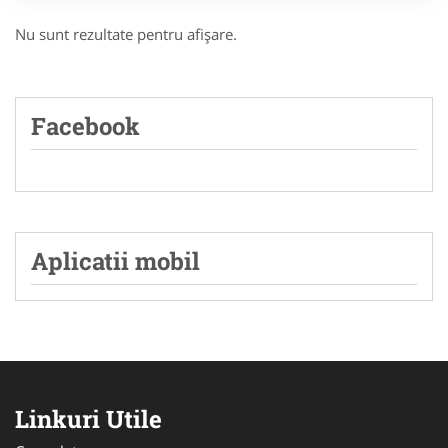
Nu sunt rezultate pentru afişare.
Facebook
Aplicatii mobil
Linkuri Utile