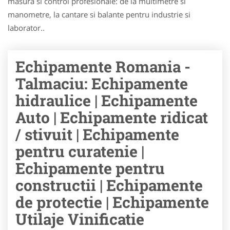
masura si control profesionale: de la multimetre si
manometre, la cantare si balante pentru industrie si
laborator..
Echipamente Romania -
Talmaciu: Echipamente
hidraulice | Echipamente
Auto | Echipamente ridicat
/ stivuit | Echipamente
pentru curatenie |
Echipamente pentru
constructii | Echipamente
de protectie | Echipamente
Utilaje Vinificatie