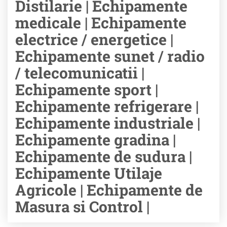
Distilarie | Echipamente
medicale | Echipamente
electrice / energetice |
Echipamente sunet / radio
/ telecomunicatii |
Echipamente sport |
Echipamente refrigerare |
Echipamente industriale |
Echipamente gradina |
Echipamente de sudura |
Echipamente Utilaje
Agricole | Echipamente de
Masura si Control |