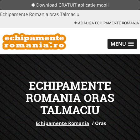
Download GRATUIT aplicatie mobil
Echipamente Romania oras Talmaciu
ADAUGA ECHIPAMENTE ROMANIA
MENU
ECHIPAMENTE
ROMANIA ORAS
TALMACIU
Echipamente Romania
/
Oras