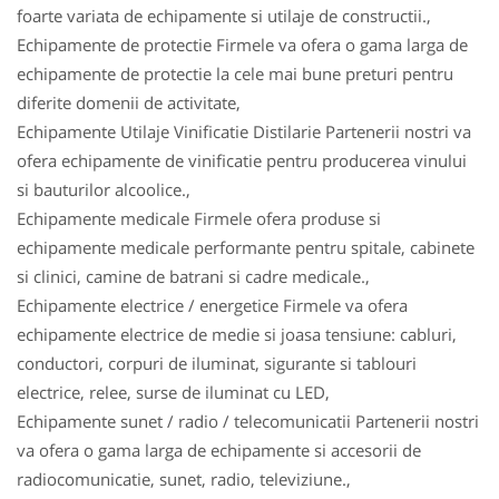
foarte variata de echipamente si utilaje de constructii.,
Echipamente de protectie Firmele va ofera o gama larga de
echipamente de protectie la cele mai bune preturi pentru
diferite domenii de activitate,
Echipamente Utilaje Vinificatie Distilarie Partenerii nostri va
ofera echipamente de vinificatie pentru producerea vinului
si bauturilor alcoolice.,
Echipamente medicale Firmele ofera produse si
echipamente medicale performante pentru spitale, cabinete
si clinici, camine de batrani si cadre medicale.,
Echipamente electrice / energetice Firmele va ofera
echipamente electrice de medie si joasa tensiune: cabluri,
conductori, corpuri de iluminat, sigurante si tablouri
electrice, relee, surse de iluminat cu LED,
Echipamente sunet / radio / telecomunicatii Partenerii nostri
va ofera o gama larga de echipamente si accesorii de
radiocomunicatie, sunet, radio, televiziune.,