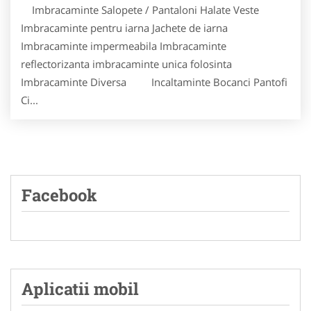
Imbracaminte Salopete / Pantaloni Halate Veste
Imbracaminte pentru iarna Jachete de iarna
Imbracaminte impermeabila Imbracaminte
reflectorizanta imbracaminte unica folosinta
Imbracaminte Diversa Incaltaminte Bocanci Pantofi
Ci...
Facebook
Aplicatii mobil