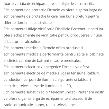
foarte variata de echipamente si utilaje de constructii.,
Echipamente de protectie Firmele va ofera o gama larga de
echipamente de protectie la cele mai bune preturi pentru
diferite domenii de activitate,
Echipamente Utilaje Vinificatie Distilarie Partenerii nostri va
ofera echipamente de vinificatie pentru producerea vinului
si bauturilor alcoolice.,
Echipamente medicale Firmele ofera produse si
echipamente medicale performante pentru spitale, cabinete
si clinici, camine de batrani si cadre medicale.,
Echipamente electrice / energetice Firmele va ofera
echipamente electrice de medie si joasa tensiune: cabluri,
conductori, corpuri de iluminat, sigurante si tablouri
electrice, relee, surse de iluminat cu LED,
Echipamente sunet / radio / telecomunicatii Partenerii nostri
va ofera o gama larga de echipamente si accesorii de
radiocomunicatie, sunet, radio, televiziune.,