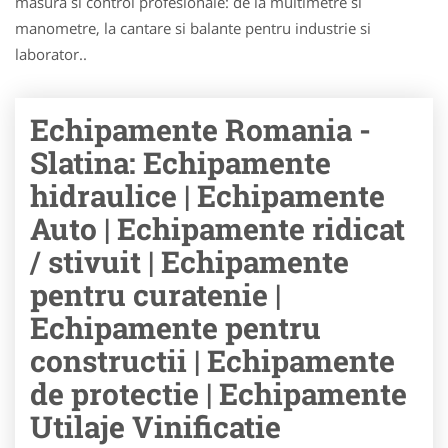
masura si control profesionale: de la multimetre si
manometre, la cantare si balante pentru industrie si
laborator..
Echipamente Romania -
Slatina: Echipamente
hidraulice | Echipamente
Auto | Echipamente ridicat
/ stivuit | Echipamente
pentru curatenie |
Echipamente pentru
constructii | Echipamente
de protectie | Echipamente
Utilaje Vinificatie