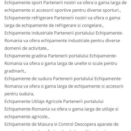
Echipamente sport Partenerii nostri va ofera o gama larga de
echipamente si accesorii sportive pentru diverse sporturi.,
Echipamente refrigerare Partenerii nostri va ofera o gama
larga de echipamente de refrigerare si congelare.,
Echipamente industriale Partenerii portalului Echipamente-
Romania va ofera echipamente industriale pentru diverse
domenii de activitate.,
Echipamente gradina Partenerii portalului Echipamente-
Romania va ofera o gama larga de unelte si scule pentru
gradinarit.,
Echipamente de sudura Partenerii portalului Echipamente-
Romania va ofera o gama larga de echipamente si accesorii
pentru sudura,
Echipamente Utilaje Agricole Partenerii portalului
Echipamente-Romania va ofera o gama larga de utilaje si
echipamente agricole.,
Echipamente de Masura si Control Descopera aparate de