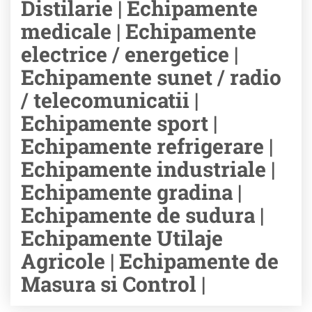
Distilarie | Echipamente
medicale | Echipamente
electrice / energetice |
Echipamente sunet / radio
/ telecomunicatii |
Echipamente sport |
Echipamente refrigerare |
Echipamente industriale |
Echipamente gradina |
Echipamente de sudura |
Echipamente Utilaje
Agricole | Echipamente de
Masura si Control |