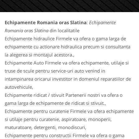
Echipamente Romania oras Slatina
:
Echipamente
Romania oras Slatina
din localitatile
Echipamente hidraulice Firmele va ofera o gama larga de
echipamente cu actionare hidraulica precum si consultanta
la alegerea si montajul acestora.,
Echipamente Auto Firmele va ofera echipamente, utilaje si
truse de scule pentru service-uri auto venind in
intampinarea oricarui investitor in domeniul reparatiilor de
autovehicule,
Echipamente ridicat / stivuit Partenerii nostri va ofera o
gama larga de echipamente de ridicat si stivuit.,
Echipamente pentru curatenie Firmele va ofera echipamente
si utilaje pentru curatenie, aspiratoare, monoperii,
maturatoare, detergenti, monodiscuri,
Echipamente pentru constructii Firmele va ofera o gama