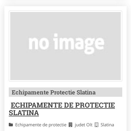
Echipamente Protectie Slatina
ECHIPAMENTE DE PROTECTIE
SLATINA
Echipamente de protectie
judet Olt
Slatina