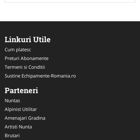
Linkuri Utile
Cum platesc
Preturi Abonamente
Termeni si Conditii
Sustine Echipamente-Romania.ro
Parteneri
Nuntas
Alpinist Utilitar
Amenajari Gradina
Artisti Nunta
Brutari