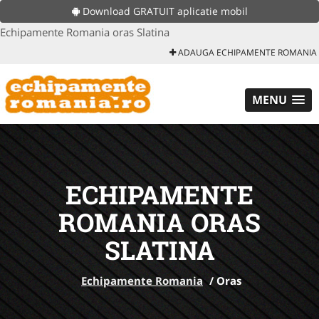
Download GRATUIT aplicatie mobil
Echipamente Romania oras Slatina
ADAUGA ECHIPAMENTE ROMANIA
MENU
ECHIPAMENTE
ROMANIA ORAS
SLATINA
Echipamente Romania
/
Oras