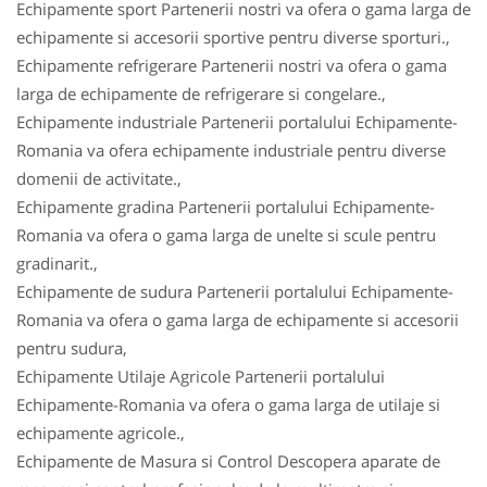
Echipamente sport Partenerii nostri va ofera o gama larga de
echipamente si accesorii sportive pentru diverse sporturi.,
Echipamente refrigerare Partenerii nostri va ofera o gama
larga de echipamente de refrigerare si congelare.,
Echipamente industriale Partenerii portalului Echipamente-
Romania va ofera echipamente industriale pentru diverse
domenii de activitate.,
Echipamente gradina Partenerii portalului Echipamente-
Romania va ofera o gama larga de unelte si scule pentru
gradinarit.,
Echipamente de sudura Partenerii portalului Echipamente-
Romania va ofera o gama larga de echipamente si accesorii
pentru sudura,
Echipamente Utilaje Agricole Partenerii portalului
Echipamente-Romania va ofera o gama larga de utilaje si
echipamente agricole.,
Echipamente de Masura si Control Descopera aparate de