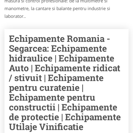
masura si control profesionale: de la multimetre si
manometre, la cantare si balante pentru industrie si
laborator..
Echipamente Romania -
Segarcea: Echipamente
hidraulice | Echipamente
Auto | Echipamente ridicat
/ stivuit | Echipamente
pentru curatenie |
Echipamente pentru
constructii | Echipamente
de protectie | Echipamente
Utilaje Vinificatie