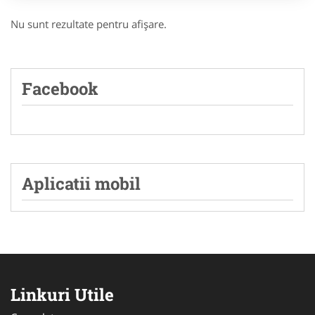
Nu sunt rezultate pentru afişare.
Facebook
Aplicatii mobil
Linkuri Utile