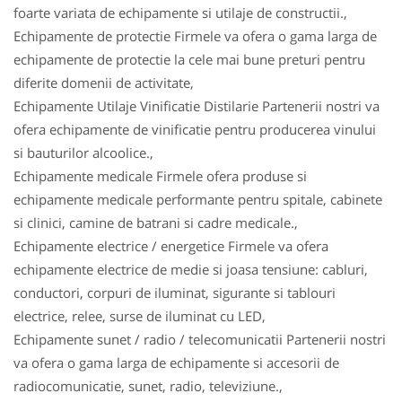
foarte variata de echipamente si utilaje de constructii.,
Echipamente de protectie Firmele va ofera o gama larga de
echipamente de protectie la cele mai bune preturi pentru
diferite domenii de activitate,
Echipamente Utilaje Vinificatie Distilarie Partenerii nostri va
ofera echipamente de vinificatie pentru producerea vinului
si bauturilor alcoolice.,
Echipamente medicale Firmele ofera produse si
echipamente medicale performante pentru spitale, cabinete
si clinici, camine de batrani si cadre medicale.,
Echipamente electrice / energetice Firmele va ofera
echipamente electrice de medie si joasa tensiune: cabluri,
conductori, corpuri de iluminat, sigurante si tablouri
electrice, relee, surse de iluminat cu LED,
Echipamente sunet / radio / telecomunicatii Partenerii nostri
va ofera o gama larga de echipamente si accesorii de
radiocomunicatie, sunet, radio, televiziune.,