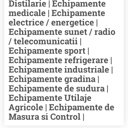
Distilarie | Echipamente
medicale | Echipamente
electrice / energetice |
Echipamente sunet / radio
/ telecomunicatii |
Echipamente sport |
Echipamente refrigerare |
Echipamente industriale |
Echipamente gradina |
Echipamente de sudura |
Echipamente Utilaje
Agricole | Echipamente de
Masura si Control |