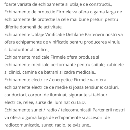
foarte variata de echipamente si utilaje de constructii.,
Echipamente de protectie Firmele va ofera o gama larga de
echipamente de protectie la cele mai bune preturi pentru
diferite domenii de activitate,
Echipamente Utilaje Vinificatie Distilarie Partenerii nostri va
ofera echipamente de vinificatie pentru producerea vinului
si bauturilor alcoolice.,
Echipamente medicale Firmele ofera produse si
echipamente medicale performante pentru spitale, cabinete
si clinici, camine de batrani si cadre medicale.,
Echipamente electrice / energetice Firmele va ofera
echipamente electrice de medie si joasa tensiune: cabluri,
conductori, corpuri de iluminat, sigurante si tablouri
electrice, relee, surse de iluminat cu LED,
Echipamente sunet / radio / telecomunicatii Partenerii nostri
va ofera o gama larga de echipamente si accesorii de
radiocomunicatie, sunet, radio, televiziune.,