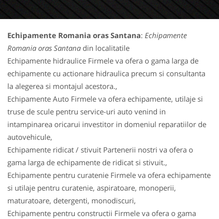
Echipamente Romania oras Santana
:
Echipamente
Romania oras Santana
din localitatile
Echipamente hidraulice Firmele va ofera o gama larga de
echipamente cu actionare hidraulica precum si consultanta
la alegerea si montajul acestora.,
Echipamente Auto Firmele va ofera echipamente, utilaje si
truse de scule pentru service-uri auto venind in
intampinarea oricarui investitor in domeniul reparatiilor de
autovehicule,
Echipamente ridicat / stivuit Partenerii nostri va ofera o
gama larga de echipamente de ridicat si stivuit.,
Echipamente pentru curatenie Firmele va ofera echipamente
si utilaje pentru curatenie, aspiratoare, monoperii,
maturatoare, detergenti, monodiscuri,
Echipamente pentru constructii Firmele va ofera o gama