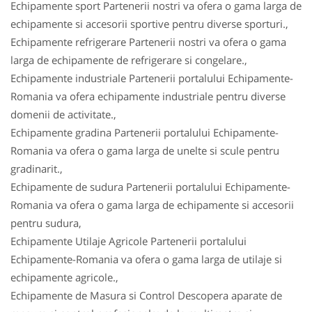
Echipamente sport Partenerii nostri va ofera o gama larga de
echipamente si accesorii sportive pentru diverse sporturi.,
Echipamente refrigerare Partenerii nostri va ofera o gama
larga de echipamente de refrigerare si congelare.,
Echipamente industriale Partenerii portalului Echipamente-
Romania va ofera echipamente industriale pentru diverse
domenii de activitate.,
Echipamente gradina Partenerii portalului Echipamente-
Romania va ofera o gama larga de unelte si scule pentru
gradinarit.,
Echipamente de sudura Partenerii portalului Echipamente-
Romania va ofera o gama larga de echipamente si accesorii
pentru sudura,
Echipamente Utilaje Agricole Partenerii portalului
Echipamente-Romania va ofera o gama larga de utilaje si
echipamente agricole.,
Echipamente de Masura si Control Descopera aparate de