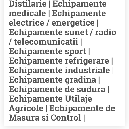
Distilarie | Echipamente
medicale | Echipamente
electrice / energetice |
Echipamente sunet / radio
/ telecomunicatii |
Echipamente sport |
Echipamente refrigerare |
Echipamente industriale |
Echipamente gradina |
Echipamente de sudura |
Echipamente Utilaje
Agricole | Echipamente de
Masura si Control |