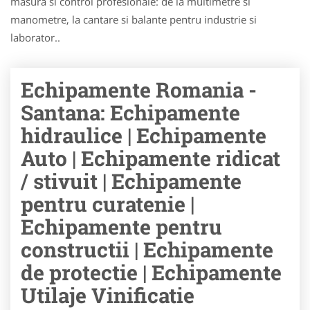
masura si control profesionale: de la multimetre si
manometre, la cantare si balante pentru industrie si
laborator..
Echipamente Romania -
Santana: Echipamente
hidraulice | Echipamente
Auto | Echipamente ridicat
/ stivuit | Echipamente
pentru curatenie |
Echipamente pentru
constructii | Echipamente
de protectie | Echipamente
Utilaje Vinificatie