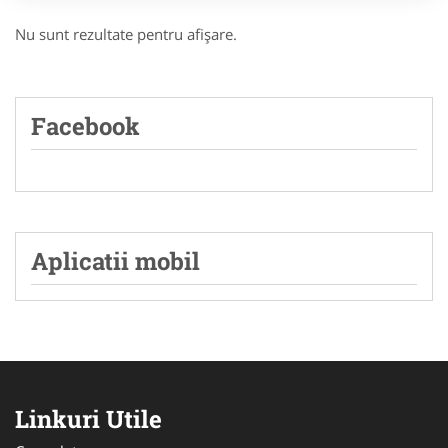
Nu sunt rezultate pentru afişare.
Facebook
Aplicatii mobil
Linkuri Utile