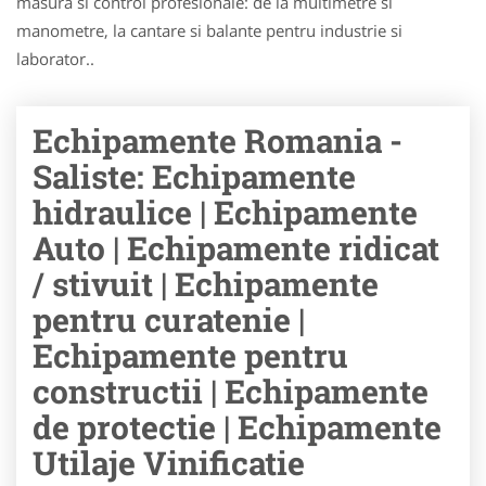
masura si control profesionale: de la multimetre si
manometre, la cantare si balante pentru industrie si
laborator..
Echipamente Romania -
Saliste: Echipamente
hidraulice | Echipamente
Auto | Echipamente ridicat
/ stivuit | Echipamente
pentru curatenie |
Echipamente pentru
constructii | Echipamente
de protectie | Echipamente
Utilaje Vinificatie