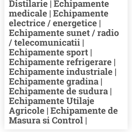
Distilarie | Echipamente
medicale | Echipamente
electrice / energetice |
Echipamente sunet / radio
/ telecomunicatii |
Echipamente sport |
Echipamente refrigerare |
Echipamente industriale |
Echipamente gradina |
Echipamente de sudura |
Echipamente Utilaje
Agricole | Echipamente de
Masura si Control |