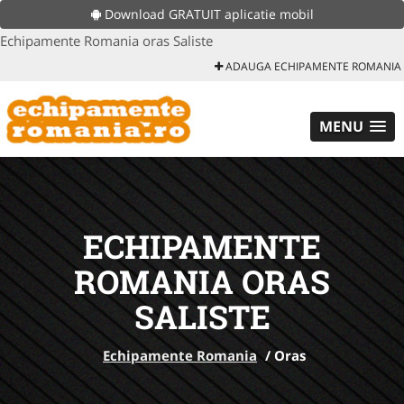
Download GRATUIT aplicatie mobil
Echipamente Romania oras Saliste
ADAUGA ECHIPAMENTE ROMANIA
MENU
ECHIPAMENTE
ROMANIA ORAS
SALISTE
Echipamente Romania
/
Oras