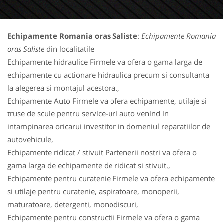
Echipamente Romania oras Saliste
:
Echipamente Romania
oras Saliste
din localitatile
Echipamente hidraulice Firmele va ofera o gama larga de
echipamente cu actionare hidraulica precum si consultanta
la alegerea si montajul acestora.,
Echipamente Auto Firmele va ofera echipamente, utilaje si
truse de scule pentru service-uri auto venind in
intampinarea oricarui investitor in domeniul reparatiilor de
autovehicule,
Echipamente ridicat / stivuit Partenerii nostri va ofera o
gama larga de echipamente de ridicat si stivuit.,
Echipamente pentru curatenie Firmele va ofera echipamente
si utilaje pentru curatenie, aspiratoare, monoperii,
maturatoare, detergenti, monodiscuri,
Echipamente pentru constructii Firmele va ofera o gama