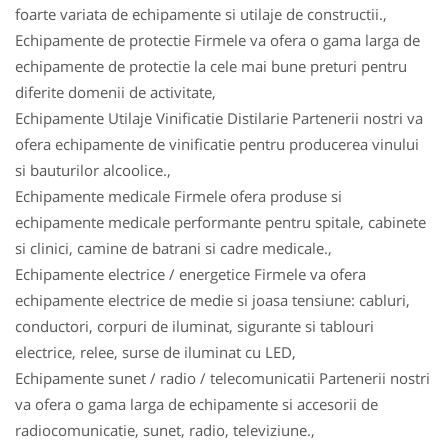
foarte variata de echipamente si utilaje de constructii.,
Echipamente de protectie Firmele va ofera o gama larga de
echipamente de protectie la cele mai bune preturi pentru
diferite domenii de activitate,
Echipamente Utilaje Vinificatie Distilarie Partenerii nostri va
ofera echipamente de vinificatie pentru producerea vinului
si bauturilor alcoolice.,
Echipamente medicale Firmele ofera produse si
echipamente medicale performante pentru spitale, cabinete
si clinici, camine de batrani si cadre medicale.,
Echipamente electrice / energetice Firmele va ofera
echipamente electrice de medie si joasa tensiune: cabluri,
conductori, corpuri de iluminat, sigurante si tablouri
electrice, relee, surse de iluminat cu LED,
Echipamente sunet / radio / telecomunicatii Partenerii nostri
va ofera o gama larga de echipamente si accesorii de
radiocomunicatie, sunet, radio, televiziune.,