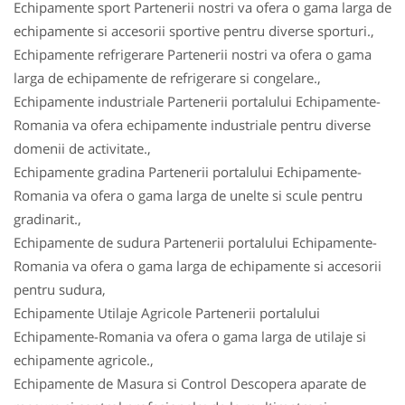
Echipamente sport Partenerii nostri va ofera o gama larga de
echipamente si accesorii sportive pentru diverse sporturi.,
Echipamente refrigerare Partenerii nostri va ofera o gama
larga de echipamente de refrigerare si congelare.,
Echipamente industriale Partenerii portalului Echipamente-
Romania va ofera echipamente industriale pentru diverse
domenii de activitate.,
Echipamente gradina Partenerii portalului Echipamente-
Romania va ofera o gama larga de unelte si scule pentru
gradinarit.,
Echipamente de sudura Partenerii portalului Echipamente-
Romania va ofera o gama larga de echipamente si accesorii
pentru sudura,
Echipamente Utilaje Agricole Partenerii portalului
Echipamente-Romania va ofera o gama larga de utilaje si
echipamente agricole.,
Echipamente de Masura si Control Descopera aparate de