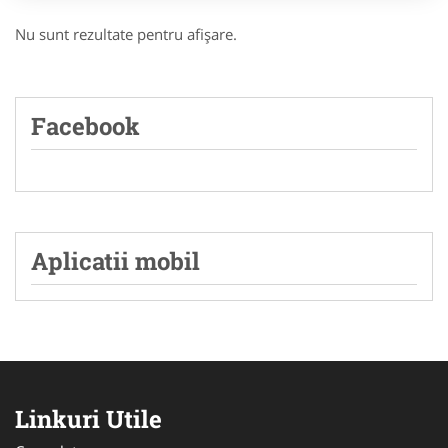
Nu sunt rezultate pentru afişare.
Facebook
Aplicatii mobil
Linkuri Utile