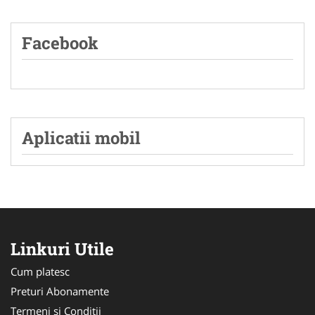
Facebook
Aplicatii mobil
Linkuri Utile
Cum platesc
Preturi Abonamente
Termeni si Conditii