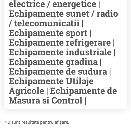
electrice / energetice |
Echipamente sunet / radio
/ telecomunicatii |
Echipamente sport |
Echipamente refrigerare |
Echipamente industriale |
Echipamente gradina |
Echipamente de sudura |
Echipamente Utilaje
Agricole | Echipamente de
Masura si Control |
Nu sunt rezultate pentru afişare.