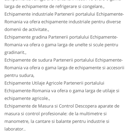
larga de echipamente de refrigerare si congelare.,
Echipamente industriale Partenerii portalului Echipamente-
Romania va ofera echipamente industriale pentru diverse
domenii de activitate.,
Echipamente gradina Partenerii portalului Echipamente-
Romania va ofera o gama larga de unelte si scule pentru
gradinarit.,
Echipamente de sudura Partenerii portalului Echipamente-
Romania va ofera o gama larga de echipamente si accesorii
pentru sudura,
Echipamente Utilaje Agricole Partenerii portalului
Echipamente-Romania va ofera o gama larga de utilaje si
echipamente agricole.,
Echipamente de Masura si Control Descopera aparate de
masura si control profesionale: de la multimetre si
manometre, la cantare si balante pentru industrie si
laborator..