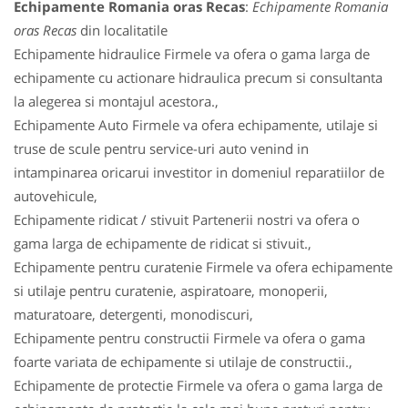
Echipamente Romania oras Recas
:
Echipamente Romania
oras Recas
din localitatile
Echipamente hidraulice Firmele va ofera o gama larga de
echipamente cu actionare hidraulica precum si consultanta
la alegerea si montajul acestora.,
Echipamente Auto Firmele va ofera echipamente, utilaje si
truse de scule pentru service-uri auto venind in
intampinarea oricarui investitor in domeniul reparatiilor de
autovehicule,
Echipamente ridicat / stivuit Partenerii nostri va ofera o
gama larga de echipamente de ridicat si stivuit.,
Echipamente pentru curatenie Firmele va ofera echipamente
si utilaje pentru curatenie, aspiratoare, monoperii,
maturatoare, detergenti, monodiscuri,
Echipamente pentru constructii Firmele va ofera o gama
foarte variata de echipamente si utilaje de constructii.,
Echipamente de protectie Firmele va ofera o gama larga de