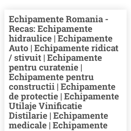
Echipamente Romania -
Recas: Echipamente
hidraulice | Echipamente
Auto | Echipamente ridicat
/ stivuit | Echipamente
pentru curatenie |
Echipamente pentru
constructii | Echipamente
de protectie | Echipamente
Utilaje Vinificatie
Distilarie | Echipamente
medicale | Echipamente