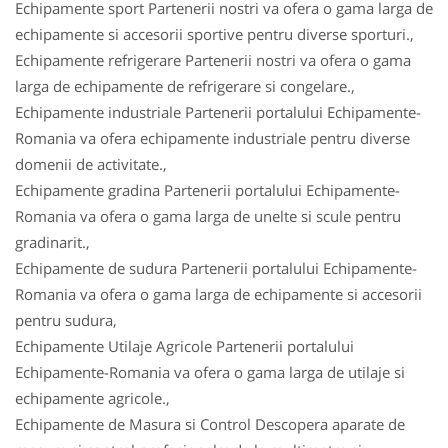
Echipamente sport Partenerii nostri va ofera o gama larga de
echipamente si accesorii sportive pentru diverse sporturi.,
Echipamente refrigerare Partenerii nostri va ofera o gama
larga de echipamente de refrigerare si congelare.,
Echipamente industriale Partenerii portalului Echipamente-
Romania va ofera echipamente industriale pentru diverse
domenii de activitate.,
Echipamente gradina Partenerii portalului Echipamente-
Romania va ofera o gama larga de unelte si scule pentru
gradinarit.,
Echipamente de sudura Partenerii portalului Echipamente-
Romania va ofera o gama larga de echipamente si accesorii
pentru sudura,
Echipamente Utilaje Agricole Partenerii portalului
Echipamente-Romania va ofera o gama larga de utilaje si
echipamente agricole.,
Echipamente de Masura si Control Descopera aparate de