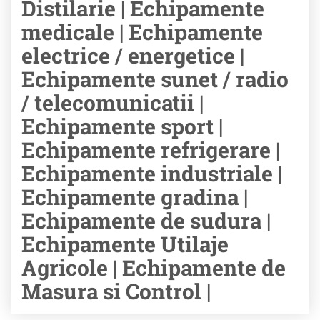
Distilarie | Echipamente
medicale | Echipamente
electrice / energetice |
Echipamente sunet / radio
/ telecomunicatii |
Echipamente sport |
Echipamente refrigerare |
Echipamente industriale |
Echipamente gradina |
Echipamente de sudura |
Echipamente Utilaje
Agricole | Echipamente de
Masura si Control |