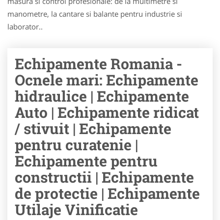
masura si control profesionale: de la multimetre si
manometre, la cantare si balante pentru industrie si
laborator..
Echipamente Romania -
Ocnele mari: Echipamente
hidraulice | Echipamente
Auto | Echipamente ridicat
/ stivuit | Echipamente
pentru curatenie |
Echipamente pentru
constructii | Echipamente
de protectie | Echipamente
Utilaje Vinificatie