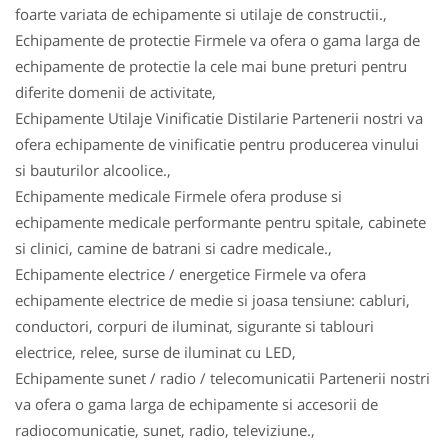
foarte variata de echipamente si utilaje de constructii.,
Echipamente de protectie Firmele va ofera o gama larga de
echipamente de protectie la cele mai bune preturi pentru
diferite domenii de activitate,
Echipamente Utilaje Vinificatie Distilarie Partenerii nostri va
ofera echipamente de vinificatie pentru producerea vinului
si bauturilor alcoolice.,
Echipamente medicale Firmele ofera produse si
echipamente medicale performante pentru spitale, cabinete
si clinici, camine de batrani si cadre medicale.,
Echipamente electrice / energetice Firmele va ofera
echipamente electrice de medie si joasa tensiune: cabluri,
conductori, corpuri de iluminat, sigurante si tablouri
electrice, relee, surse de iluminat cu LED,
Echipamente sunet / radio / telecomunicatii Partenerii nostri
va ofera o gama larga de echipamente si accesorii de
radiocomunicatie, sunet, radio, televiziune.,