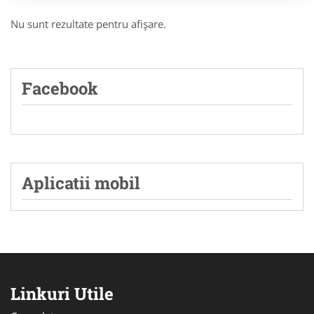
Nu sunt rezultate pentru afişare.
Facebook
Aplicatii mobil
Linkuri Utile