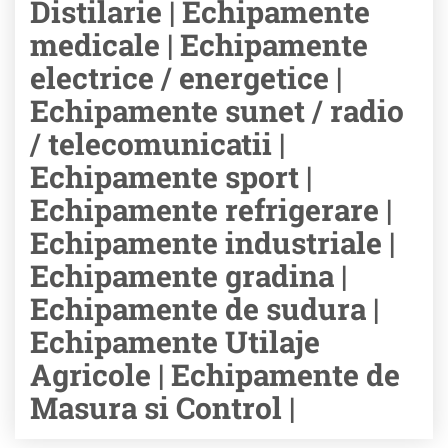
Distilarie | Echipamente
medicale | Echipamente
electrice / energetice |
Echipamente sunet / radio
/ telecomunicatii |
Echipamente sport |
Echipamente refrigerare |
Echipamente industriale |
Echipamente gradina |
Echipamente de sudura |
Echipamente Utilaje
Agricole | Echipamente de
Masura si Control |