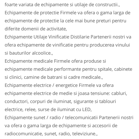
foarte variata de echipamente si utilaje de constructii.,
Echipamente de protectie Firmele va ofera o gama larga de
echipamente de protectie la cele mai bune preturi pentru
diferite domenii de activitate,
Echipamente Utilaje Vinificatie Distilarie Partenerii nostri va
ofera echipamente de vinificatie pentru producerea vinului
si bauturilor alcoolice.,
Echipamente medicale Firmele ofera produse si
echipamente medicale performante pentru spitale, cabinete
si clinici, camine de batrani si cadre medicale.,
Echipamente electrice / energetice Firmele va ofera
echipamente electrice de medie si joasa tensiune: cabluri,
conductori, corpuri de iluminat, sigurante si tablouri
electrice, relee, surse de iluminat cu LED,
Echipamente sunet / radio / telecomunicatii Partenerii nostri
va ofera o gama larga de echipamente si accesorii de
radiocomunicatie, sunet, radio, televiziune.,