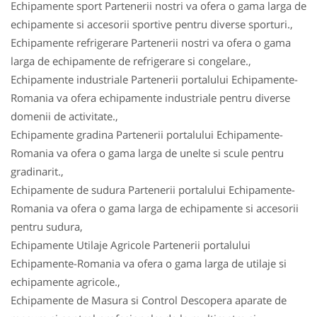
Echipamente sport Partenerii nostri va ofera o gama larga de
echipamente si accesorii sportive pentru diverse sporturi.,
Echipamente refrigerare Partenerii nostri va ofera o gama
larga de echipamente de refrigerare si congelare.,
Echipamente industriale Partenerii portalului Echipamente-
Romania va ofera echipamente industriale pentru diverse
domenii de activitate.,
Echipamente gradina Partenerii portalului Echipamente-
Romania va ofera o gama larga de unelte si scule pentru
gradinarit.,
Echipamente de sudura Partenerii portalului Echipamente-
Romania va ofera o gama larga de echipamente si accesorii
pentru sudura,
Echipamente Utilaje Agricole Partenerii portalului
Echipamente-Romania va ofera o gama larga de utilaje si
echipamente agricole.,
Echipamente de Masura si Control Descopera aparate de