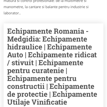
masura si control profesionale: de la multimetre si
manometre, la cantare si balante pentru industrie si
laborator..
Echipamente Romania -
Medgidia: Echipamente
hidraulice | Echipamente
Auto | Echipamente ridicat
/ stivuit | Echipamente
pentru curatenie |
Echipamente pentru
constructii | Echipamente
de protectie | Echipamente
Utilaje Vinificatie