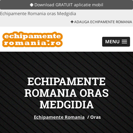
Download GRATUIT aplicatie mobil
Echipamente Romania oras Medgidia
ADAUGA ECHIPAMENTE ROMANIA
MENU
ECHIPAMENTE
ROMANIA ORAS
MEDGIDIA
Echipamente Romania
/
Oras