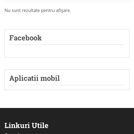
Nu sunt rezultate pentru afişare.
Facebook
Aplicatii mobil
Linkuri Utile