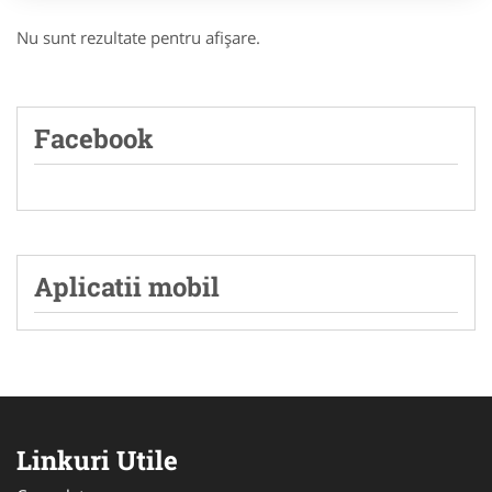
Nu sunt rezultate pentru afişare.
Facebook
Aplicatii mobil
Linkuri Utile