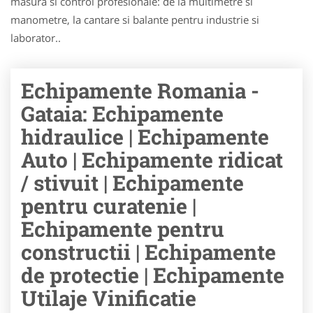
masura si control profesionale: de la multimetre si
manometre, la cantare si balante pentru industrie si
laborator..
Echipamente Romania -
Gataia: Echipamente
hidraulice | Echipamente
Auto | Echipamente ridicat
/ stivuit | Echipamente
pentru curatenie |
Echipamente pentru
constructii | Echipamente
de protectie | Echipamente
Utilaje Vinificatie