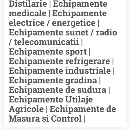
Distilarie | Echipamente
medicale | Echipamente
electrice / energetice |
Echipamente sunet / radio
/ telecomunicatii |
Echipamente sport |
Echipamente refrigerare |
Echipamente industriale |
Echipamente gradina |
Echipamente de sudura |
Echipamente Utilaje
Agricole | Echipamente de
Masura si Control |