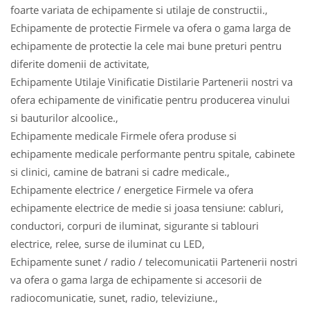
foarte variata de echipamente si utilaje de constructii.,
Echipamente de protectie Firmele va ofera o gama larga de
echipamente de protectie la cele mai bune preturi pentru
diferite domenii de activitate,
Echipamente Utilaje Vinificatie Distilarie Partenerii nostri va
ofera echipamente de vinificatie pentru producerea vinului
si bauturilor alcoolice.,
Echipamente medicale Firmele ofera produse si
echipamente medicale performante pentru spitale, cabinete
si clinici, camine de batrani si cadre medicale.,
Echipamente electrice / energetice Firmele va ofera
echipamente electrice de medie si joasa tensiune: cabluri,
conductori, corpuri de iluminat, sigurante si tablouri
electrice, relee, surse de iluminat cu LED,
Echipamente sunet / radio / telecomunicatii Partenerii nostri
va ofera o gama larga de echipamente si accesorii de
radiocomunicatie, sunet, radio, televiziune.,