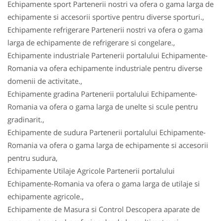
Echipamente sport Partenerii nostri va ofera o gama larga de
echipamente si accesorii sportive pentru diverse sporturi.,
Echipamente refrigerare Partenerii nostri va ofera o gama
larga de echipamente de refrigerare si congelare.,
Echipamente industriale Partenerii portalului Echipamente-
Romania va ofera echipamente industriale pentru diverse
domenii de activitate.,
Echipamente gradina Partenerii portalului Echipamente-
Romania va ofera o gama larga de unelte si scule pentru
gradinarit.,
Echipamente de sudura Partenerii portalului Echipamente-
Romania va ofera o gama larga de echipamente si accesorii
pentru sudura,
Echipamente Utilaje Agricole Partenerii portalului
Echipamente-Romania va ofera o gama larga de utilaje si
echipamente agricole.,
Echipamente de Masura si Control Descopera aparate de