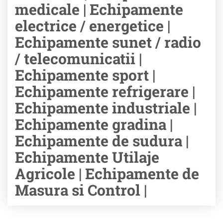
medicale | Echipamente
electrice / energetice |
Echipamente sunet / radio
/ telecomunicatii |
Echipamente sport |
Echipamente refrigerare |
Echipamente industriale |
Echipamente gradina |
Echipamente de sudura |
Echipamente Utilaje
Agricole | Echipamente de
Masura si Control |