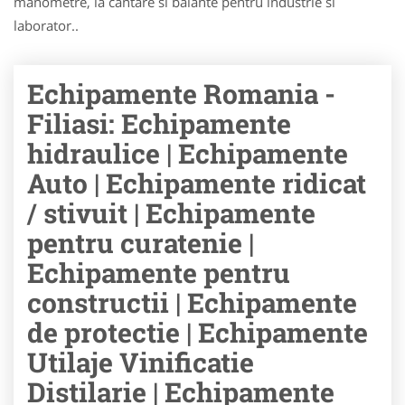
manometre, la cantare si balante pentru industrie si
laborator..
Echipamente Romania -
Filiasi: Echipamente
hidraulice | Echipamente
Auto | Echipamente ridicat
/ stivuit | Echipamente
pentru curatenie |
Echipamente pentru
constructii | Echipamente
de protectie | Echipamente
Utilaje Vinificatie
Distilarie | Echipamente