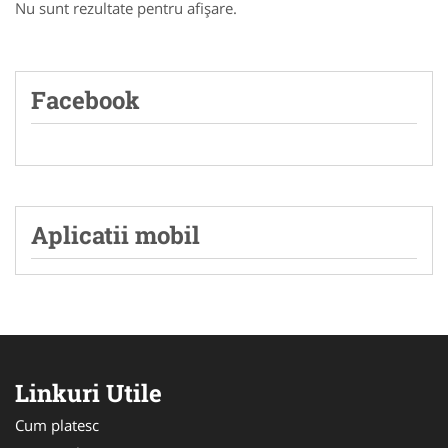
Nu sunt rezultate pentru afişare.
Facebook
Aplicatii mobil
Linkuri Utile
Cum platesc