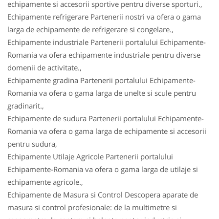
echipamente si accesorii sportive pentru diverse sporturi.,
Echipamente refrigerare Partenerii nostri va ofera o gama
larga de echipamente de refrigerare si congelare.,
Echipamente industriale Partenerii portalului Echipamente-
Romania va ofera echipamente industriale pentru diverse
domenii de activitate.,
Echipamente gradina Partenerii portalului Echipamente-
Romania va ofera o gama larga de unelte si scule pentru
gradinarit.,
Echipamente de sudura Partenerii portalului Echipamente-
Romania va ofera o gama larga de echipamente si accesorii
pentru sudura,
Echipamente Utilaje Agricole Partenerii portalului
Echipamente-Romania va ofera o gama larga de utilaje si
echipamente agricole.,
Echipamente de Masura si Control Descopera aparate de
masura si control profesionale: de la multimetre si