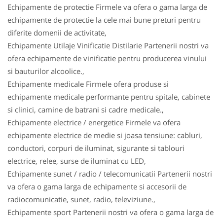
Echipamente de protectie Firmele va ofera o gama larga de
echipamente de protectie la cele mai bune preturi pentru
diferite domenii de activitate,
Echipamente Utilaje Vinificatie Distilarie Partenerii nostri va
ofera echipamente de vinificatie pentru producerea vinului
si bauturilor alcoolice.,
Echipamente medicale Firmele ofera produse si
echipamente medicale performante pentru spitale, cabinete
si clinici, camine de batrani si cadre medicale.,
Echipamente electrice / energetice Firmele va ofera
echipamente electrice de medie si joasa tensiune: cabluri,
conductori, corpuri de iluminat, sigurante si tablouri
electrice, relee, surse de iluminat cu LED,
Echipamente sunet / radio / telecomunicatii Partenerii nostri
va ofera o gama larga de echipamente si accesorii de
radiocomunicatie, sunet, radio, televiziune.,
Echipamente sport Partenerii nostri va ofera o gama larga de