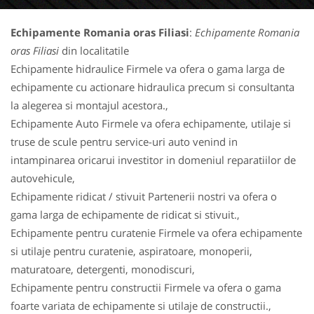
Echipamente Romania oras Filiasi
:
Echipamente Romania
oras Filiasi
din localitatile
Echipamente hidraulice Firmele va ofera o gama larga de
echipamente cu actionare hidraulica precum si consultanta
la alegerea si montajul acestora.,
Echipamente Auto Firmele va ofera echipamente, utilaje si
truse de scule pentru service-uri auto venind in
intampinarea oricarui investitor in domeniul reparatiilor de
autovehicule,
Echipamente ridicat / stivuit Partenerii nostri va ofera o
gama larga de echipamente de ridicat si stivuit.,
Echipamente pentru curatenie Firmele va ofera echipamente
si utilaje pentru curatenie, aspiratoare, monoperii,
maturatoare, detergenti, monodiscuri,
Echipamente pentru constructii Firmele va ofera o gama
foarte variata de echipamente si utilaje de constructii.,