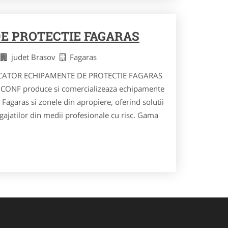
E PROTECTIE FAGARAS
e
judet Brasov
Fagaras
ATOR ECHIPAMENTE DE PROTECTIE FAGARAS
ONF produce si comercializeaza echipamente
 Fagaras si zonele din apropiere, oferind solutii
ajatilor din medii profesionale cu risc. Gama