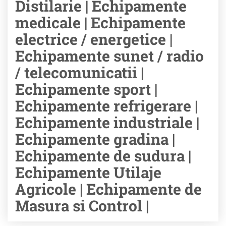
Distilarie | Echipamente
medicale | Echipamente
electrice / energetice |
Echipamente sunet / radio
/ telecomunicatii |
Echipamente sport |
Echipamente refrigerare |
Echipamente industriale |
Echipamente gradina |
Echipamente de sudura |
Echipamente Utilaje
Agricole | Echipamente de
Masura si Control |