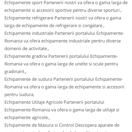
Echipamente sport Partenerii nostri va ofera o gama larga de
echipamente si accesorii sportive pentru diverse sporturi.,
Echipamente refrigerare Partenerii nostri va ofera o gama
larga de echipamente de refrigerare si congelare.,
Echipamente industriale Partenerii portalului Echipamente-
Romania va ofera echipamente industriale pentru diverse
domenii de activitate.,
Echipamente gradina Partenerii portalului Echipamente-
Romania va ofera o gama larga de unelte si scule pentru
gradinarit.,
Echipamente de sudura Partenerii portalului Echipamente-
Romania va ofera o gama larga de echipamente si accesorii
pentru sudura,
Echipamente Utilaje Agricole Partenerii portalului
Echipamente-Romania va ofera o gama larga de utilaje si
echipamente agricole.,
Echipamente de Masura si Control Descopera aparate de