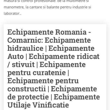
masura si control profesionale: de la multimetre si
manometre, la cantare si balante pentru industrie si
laborator..
Echipamente Romania -
Comarnic: Echipamente
hidraulice | Echipamente
Auto | Echipamente ridicat
/ stivuit | Echipamente
pentru curatenie |
Echipamente pentru
constructii | Echipamente
de protectie | Echipamente
Utilaje Vinificatie