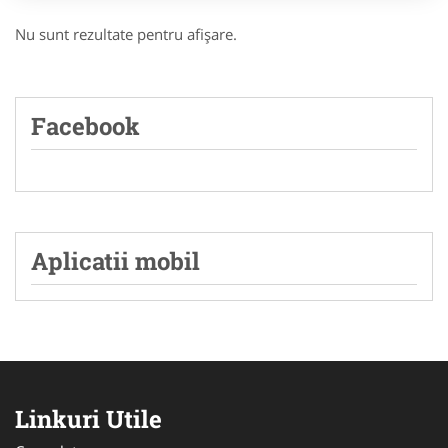
Nu sunt rezultate pentru afişare.
Facebook
Aplicatii mobil
Linkuri Utile