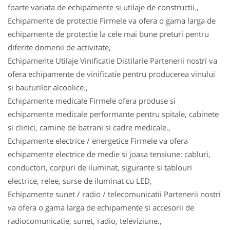
foarte variata de echipamente si utilaje de constructii.,
Echipamente de protectie Firmele va ofera o gama larga de
echipamente de protectie la cele mai bune preturi pentru
diferite domenii de activitate,
Echipamente Utilaje Vinificatie Distilarie Partenerii nostri va
ofera echipamente de vinificatie pentru producerea vinului
si bauturilor alcoolice.,
Echipamente medicale Firmele ofera produse si
echipamente medicale performante pentru spitale, cabinete
si clinici, camine de batrani si cadre medicale.,
Echipamente electrice / energetice Firmele va ofera
echipamente electrice de medie si joasa tensiune: cabluri,
conductori, corpuri de iluminat, sigurante si tablouri
electrice, relee, surse de iluminat cu LED,
Echipamente sunet / radio / telecomunicatii Partenerii nostri
va ofera o gama larga de echipamente si accesorii de
radiocomunicatie, sunet, radio, televiziune.,