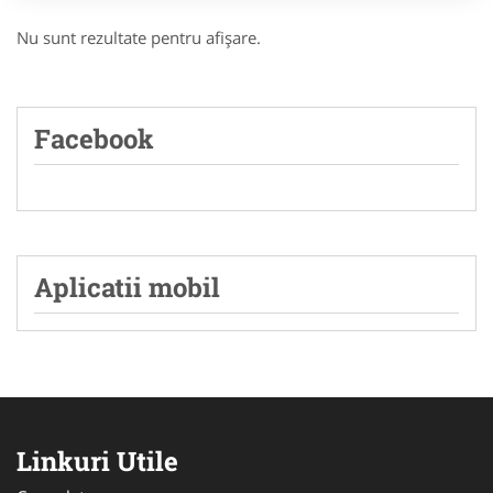
Nu sunt rezultate pentru afişare.
Facebook
Aplicatii mobil
Linkuri Utile