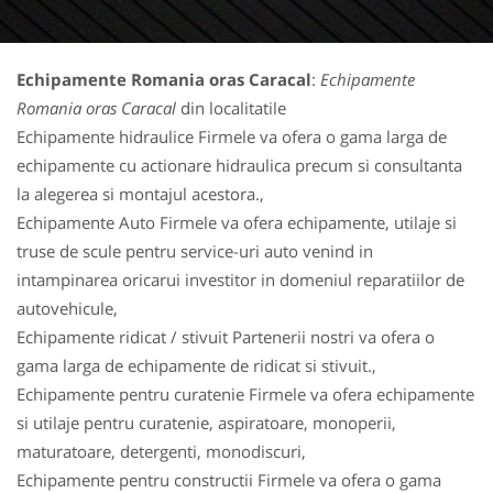
Echipamente Romania oras Caracal
:
Echipamente
Romania oras Caracal
din localitatile
Echipamente hidraulice Firmele va ofera o gama larga de
echipamente cu actionare hidraulica precum si consultanta
la alegerea si montajul acestora.,
Echipamente Auto Firmele va ofera echipamente, utilaje si
truse de scule pentru service-uri auto venind in
intampinarea oricarui investitor in domeniul reparatiilor de
autovehicule,
Echipamente ridicat / stivuit Partenerii nostri va ofera o
gama larga de echipamente de ridicat si stivuit.,
Echipamente pentru curatenie Firmele va ofera echipamente
si utilaje pentru curatenie, aspiratoare, monoperii,
maturatoare, detergenti, monodiscuri,
Echipamente pentru constructii Firmele va ofera o gama