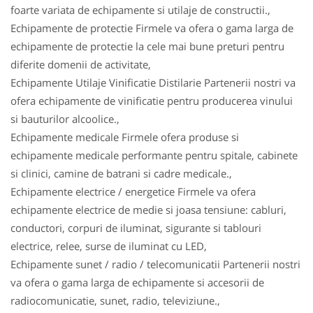
foarte variata de echipamente si utilaje de constructii.,
Echipamente de protectie Firmele va ofera o gama larga de
echipamente de protectie la cele mai bune preturi pentru
diferite domenii de activitate,
Echipamente Utilaje Vinificatie Distilarie Partenerii nostri va
ofera echipamente de vinificatie pentru producerea vinului
si bauturilor alcoolice.,
Echipamente medicale Firmele ofera produse si
echipamente medicale performante pentru spitale, cabinete
si clinici, camine de batrani si cadre medicale.,
Echipamente electrice / energetice Firmele va ofera
echipamente electrice de medie si joasa tensiune: cabluri,
conductori, corpuri de iluminat, sigurante si tablouri
electrice, relee, surse de iluminat cu LED,
Echipamente sunet / radio / telecomunicatii Partenerii nostri
va ofera o gama larga de echipamente si accesorii de
radiocomunicatie, sunet, radio, televiziune.,