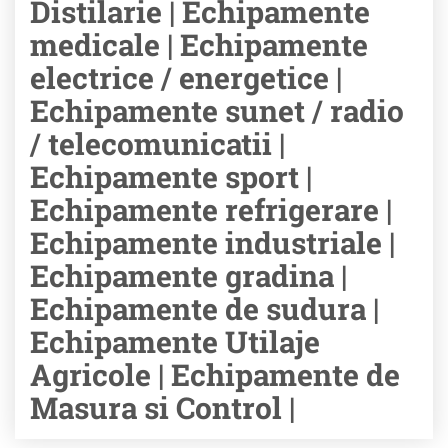
Distilarie | Echipamente
medicale | Echipamente
electrice / energetice |
Echipamente sunet / radio
/ telecomunicatii |
Echipamente sport |
Echipamente refrigerare |
Echipamente industriale |
Echipamente gradina |
Echipamente de sudura |
Echipamente Utilaje
Agricole | Echipamente de
Masura si Control |