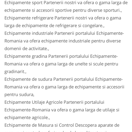
Echipamente sport Partenerii nostri va ofera o gama larga de
echipamente si accesorii sportive pentru diverse sporturi.,
Echipamente refrigerare Partenerii nostri va ofera o gama
larga de echipamente de refrigerare si congelare.,
Echipamente industriale Partenerii portalului Echipamente-
Romania va ofera echipamente industriale pentru diverse
domenii de activitate.,
Echipamente gradina Partenerii portalului Echipamente-
Romania va ofera o gama larga de unelte si scule pentru
gradinarit.,
Echipamente de sudura Partenerii portalului Echipamente-
Romania va ofera o gama larga de echipamente si accesorii
pentru sudura,
Echipamente Utilaje Agricole Partenerii portalului
Echipamente-Romania va ofera o gama larga de utilaje si
echipamente agricole.,
Echipamente de Masura si Control Descopera aparate de