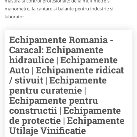
masura si control profesionale: de la multimetre si
manometre, la cantare si balante pentru industrie si
laborator..
Echipamente Romania -
Caracal: Echipamente
hidraulice | Echipamente
Auto | Echipamente ridicat
/ stivuit | Echipamente
pentru curatenie |
Echipamente pentru
constructii | Echipamente
de protectie | Echipamente
Utilaje Vinificatie