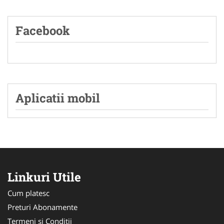
Facebook
Aplicatii mobil
Linkuri Utile
Cum platesc
Preturi Abonamente
Termeni si Conditii