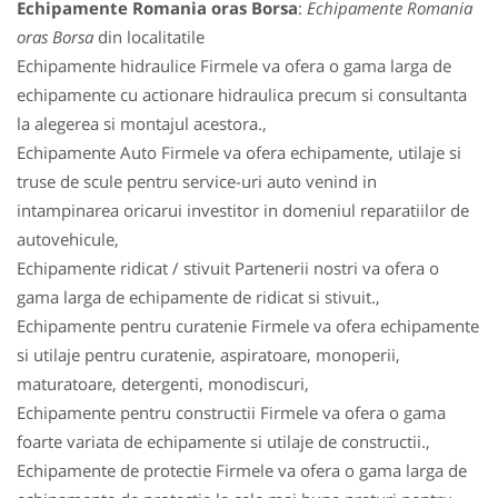
Echipamente Romania oras Borsa
:
Echipamente Romania
oras Borsa
din localitatile
Echipamente hidraulice Firmele va ofera o gama larga de
echipamente cu actionare hidraulica precum si consultanta
la alegerea si montajul acestora.,
Echipamente Auto Firmele va ofera echipamente, utilaje si
truse de scule pentru service-uri auto venind in
intampinarea oricarui investitor in domeniul reparatiilor de
autovehicule,
Echipamente ridicat / stivuit Partenerii nostri va ofera o
gama larga de echipamente de ridicat si stivuit.,
Echipamente pentru curatenie Firmele va ofera echipamente
si utilaje pentru curatenie, aspiratoare, monoperii,
maturatoare, detergenti, monodiscuri,
Echipamente pentru constructii Firmele va ofera o gama
foarte variata de echipamente si utilaje de constructii.,
Echipamente de protectie Firmele va ofera o gama larga de