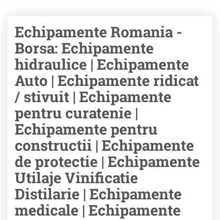
Echipamente Romania -
Borsa: Echipamente
hidraulice | Echipamente
Auto | Echipamente ridicat
/ stivuit | Echipamente
pentru curatenie |
Echipamente pentru
constructii | Echipamente
de protectie | Echipamente
Utilaje Vinificatie
Distilarie | Echipamente
medicale | Echipamente