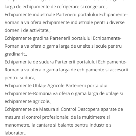
larga de echipamente de refrigerare si congelare.,
Echipamente industriale Partenerii portalului Echipamente-
Romania va ofera echipamente industriale pentru diverse
domenii de activitate.,
Echipamente gradina Partenerii portalului Echipamente-
Romania va ofera o gama larga de unelte si scule pentru
gradinarit.,
Echipamente de sudura Partenerii portalului Echipamente-
Romania va ofera o gama larga de echipamente si accesorii
pentru sudura,
Echipamente Utilaje Agricole Partenerii portalului
Echipamente-Romania va ofera o gama larga de utilaje si
echipamente agricole.,
Echipamente de Masura si Control Descopera aparate de
masura si control profesionale: de la multimetre si
manometre, la cantare si balante pentru industrie si
laborator..