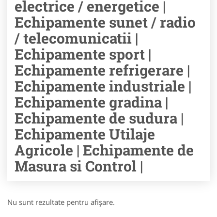
electrice / energetice |
Echipamente sunet / radio
/ telecomunicatii |
Echipamente sport |
Echipamente refrigerare |
Echipamente industriale |
Echipamente gradina |
Echipamente de sudura |
Echipamente Utilaje
Agricole | Echipamente de
Masura si Control |
Nu sunt rezultate pentru afişare.