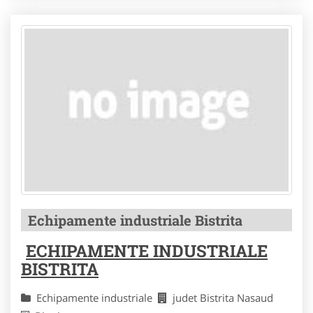
Echipamente industriale Bistrita
ECHIPAMENTE INDUSTRIALE
BISTRITA
Echipamente industriale
judet Bistrita Nasaud