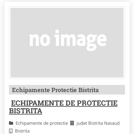
Echipamente Protectie Bistrita
ECHIPAMENTE DE PROTECTIE
BISTRITA
Echipamente de protectie
judet Bistrita Nasaud
Bistrita