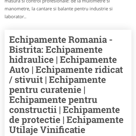
masura si control profesionale: de la multimetre si
manometre, la cantare si balante pentru industrie si
laborator..
Echipamente Romania -
Bistrita: Echipamente
hidraulice | Echipamente
Auto | Echipamente ridicat
/ stivuit | Echipamente
pentru curatenie |
Echipamente pentru
constructii | Echipamente
de protectie | Echipamente
Utilaje Vinificatie