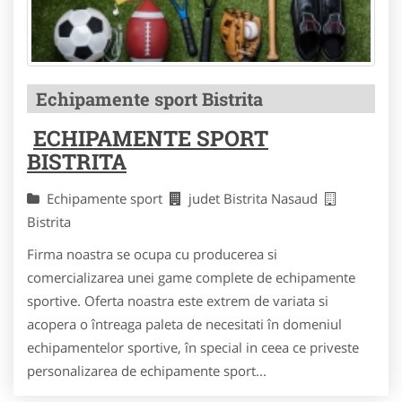
Echipamente sport Bistrita
ECHIPAMENTE SPORT
BISTRITA
Echipamente sport
judet Bistrita Nasaud
Bistrita
Firma noastra se ocupa cu producerea si
comercializarea unei game complete de echipamente
sportive. Oferta noastra este extrem de variata si
acopera o întreaga paleta de necesitati în domeniul
echipamentelor sportive, în special in ceea ce priveste
personalizarea de echipamente sport...