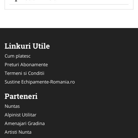
Linkuri Utile
Cum platesc
Preturi Abonamente
Termeni si Conditii
Sustine Echipamente-Romania.ro
Parteneri
Nuntas
Alpinist Utilitar
Amenajari Gradina
Artisti Nunta