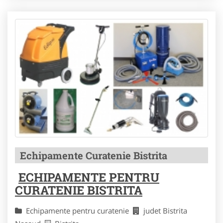
Echipamente Curatenie Bistrita
ECHIPAMENTE PENTRU
CURATENIE BISTRITA
Echipamente pentru curatenie
judet Bistrita