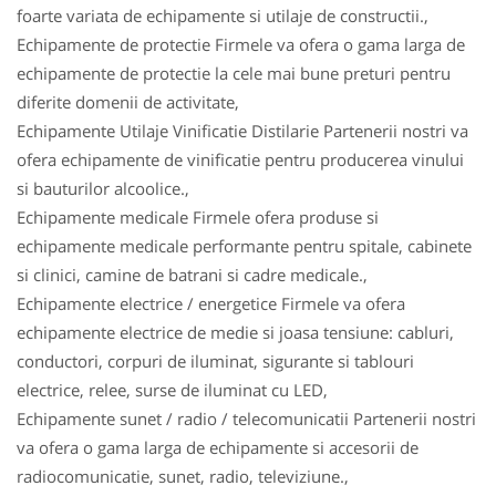
foarte variata de echipamente si utilaje de constructii.,
Echipamente de protectie Firmele va ofera o gama larga de
echipamente de protectie la cele mai bune preturi pentru
diferite domenii de activitate,
Echipamente Utilaje Vinificatie Distilarie Partenerii nostri va
ofera echipamente de vinificatie pentru producerea vinului
si bauturilor alcoolice.,
Echipamente medicale Firmele ofera produse si
echipamente medicale performante pentru spitale, cabinete
si clinici, camine de batrani si cadre medicale.,
Echipamente electrice / energetice Firmele va ofera
echipamente electrice de medie si joasa tensiune: cabluri,
conductori, corpuri de iluminat, sigurante si tablouri
electrice, relee, surse de iluminat cu LED,
Echipamente sunet / radio / telecomunicatii Partenerii nostri
va ofera o gama larga de echipamente si accesorii de
radiocomunicatie, sunet, radio, televiziune.,