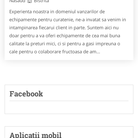
Nasaud
Bistrita
Experienta noastra in domeniul vanzarilor de
echipamente pentru curatenie, ne-a invatat sa venim in
intampinarea fiecarui client in parte. Suntem aici nu
doar pentru a va oferi echipamente de cea mai buna
calitate la preturi mici, ci si pentru a gasi impreuna o
cale pentru o colaborare fructoasa de am...
Facebook
Aplicatii mobil