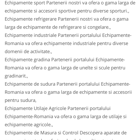
Echipamente sport Partenerii nostri va ofera o gama larga de
echipamente si accesorii sportive pentru diverse sporturi.,
Echipamente refrigerare Partenerii nostri va ofera o gama
larga de echipamente de refrigerare si congelare.,
Echipamente industriale Partenerii portalului Echipamente-
Romania va ofera echipamente industriale pentru diverse
domenii de activitate.,
Echipamente gradina Partenerii portalului Echipamente-
Romania va ofera o gama larga de unelte si scule pentru
gradinarit.,
Echipamente de sudura Partenerii portalului Echipamente-
Romania va ofera o gama larga de echipamente si accesorii
pentru sudura,
Echipamente Utilaje Agricole Partenerii portalului
Echipamente-Romania va ofera o gama larga de utilaje si
echipamente agricole.,
Echipamente de Masura si Control Descopera aparate de