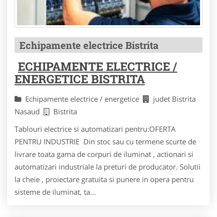
Echipamente electrice Bistrita
ECHIPAMENTE ELECTRICE /
ENERGETICE BISTRITA
Echipamente electrice / energetice
judet Bistrita
Nasaud
Bistrita
Tablouri electrice si automatizari pentru:OFERTA
PENTRU INDUSTRIE Din stoc sau cu termene scurte de
livrare toata gama de corpuri de iluminat , actionari si
automatizari industriale la preturi de producator. Solutii
la cheie , proiectare gratuita si punere in opera pentru
sisteme de iluminat, ta...