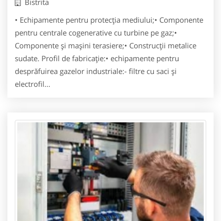
Bistrita
• Echipamente pentru protecţia mediului;• Componente
pentru centrale cogenerative cu turbine pe gaz;•
Componente şi maşini terasiere;• Construcţii metalice
sudate. Profil de fabricaţie:• echipamente pentru
desprăfuirea gazelor industriale:- filtre cu saci şi
electrofil...