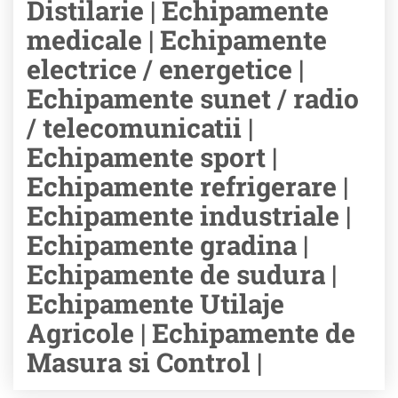
Distilarie | Echipamente
medicale | Echipamente
electrice / energetice |
Echipamente sunet / radio
/ telecomunicatii |
Echipamente sport |
Echipamente refrigerare |
Echipamente industriale |
Echipamente gradina |
Echipamente de sudura |
Echipamente Utilaje
Agricole | Echipamente de
Masura si Control |