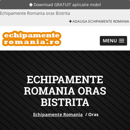
Download GRATUIT aplicatie mobil
Echipamente Romania oras Bistrita
ADAUGA ECHIPAMENTE ROMANIA
MENU
ECHIPAMENTE
ROMANIA ORAS
BISTRITA
Echipamente Romania
/
Oras