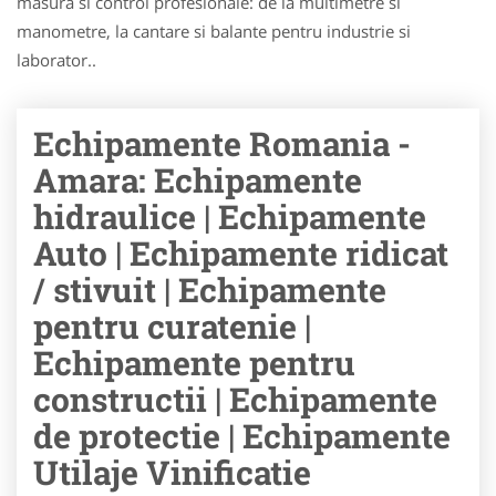
masura si control profesionale: de la multimetre si
manometre, la cantare si balante pentru industrie si
laborator..
Echipamente Romania -
Amara: Echipamente
hidraulice | Echipamente
Auto | Echipamente ridicat
/ stivuit | Echipamente
pentru curatenie |
Echipamente pentru
constructii | Echipamente
de protectie | Echipamente
Utilaje Vinificatie