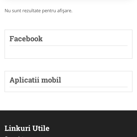
Nu sunt rezultate pentru afişare.
Facebook
Aplicatii mobil
Linkuri Utile