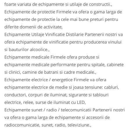
foarte variata de echipamente si utilaje de constructii.,
Echipamente de protectie Firmele va ofera o gama larga de
echipamente de protectie la cele mai bune preturi pentru
diferite domenii de activitate,
Echipamente Utilaje Vinificatie Distilarie Partenerii nostri va
ofera echipamente de vinificatie pentru producerea vinului
si bauturilor alcoolice.,
Echipamente medicale Firmele ofera produse si
echipamente medicale performante pentru spitale, cabinete
si clinici, camine de batrani si cadre medicale.,
Echipamente electrice / energetice Firmele va ofera
echipamente electrice de medie si joasa tensiune: cabluri,
conductori, corpuri de iluminat, sigurante si tablouri
electrice, relee, surse de iluminat cu LED,
Echipamente sunet / radio / telecomunicatii Partenerii nostri
va ofera o gama larga de echipamente si accesorii de
radiocomunicatie, sunet, radio, televiziune.,