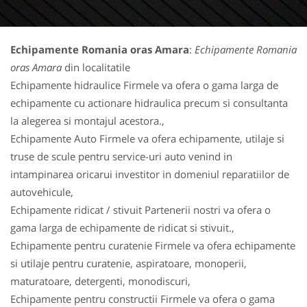
Echipamente Romania oras Amara
:
Echipamente Romania
oras Amara
din localitatile
Echipamente hidraulice Firmele va ofera o gama larga de
echipamente cu actionare hidraulica precum si consultanta
la alegerea si montajul acestora.,
Echipamente Auto Firmele va ofera echipamente, utilaje si
truse de scule pentru service-uri auto venind in
intampinarea oricarui investitor in domeniul reparatiilor de
autovehicule,
Echipamente ridicat / stivuit Partenerii nostri va ofera o
gama larga de echipamente de ridicat si stivuit.,
Echipamente pentru curatenie Firmele va ofera echipamente
si utilaje pentru curatenie, aspiratoare, monoperii,
maturatoare, detergenti, monodiscuri,
Echipamente pentru constructii Firmele va ofera o gama