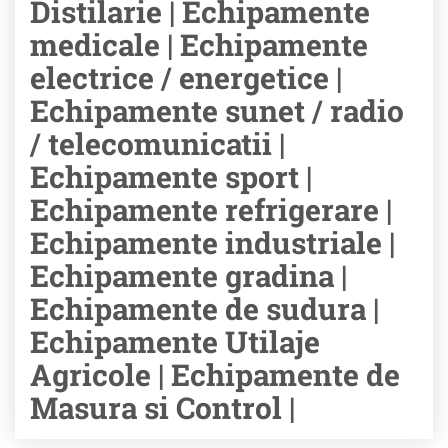
Distilarie | Echipamente
medicale | Echipamente
electrice / energetice |
Echipamente sunet / radio
/ telecomunicatii |
Echipamente sport |
Echipamente refrigerare |
Echipamente industriale |
Echipamente gradina |
Echipamente de sudura |
Echipamente Utilaje
Agricole | Echipamente de
Masura si Control |