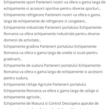
Echipamente sport Partenerii nostri va ofera o gama larga de
echipamente si accesorii sportive pentru diverse sporturi.,
Echipamente refrigerare Partenerii nostri va ofera o gama
larga de echipamente de refrigerare si congelare.,
Echipamente industriale Partenerii portalului Echipamente-
Romania va ofera echipamente industriale pentru diverse
domenii de activitate.,
Echipamente gradina Partenerii portalului Echipamente-
Romania va ofera o gama larga de unelte si scule pentru
gradinarit.,
Echipamente de sudura Partenerii portalului Echipamente-
Romania va ofera o gama larga de echipamente si accesorii
pentru sudura,
Echipamente Utilaje Agricole Partenerii portalului
Echipamente-Romania va ofera o gama larga de utilaje si
echipamente agricole.,
Echipamente de Masura si Control Descopera aparate de