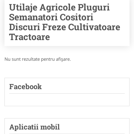
Utilaje Agricole Pluguri
Semanatori Cositori
Discuri Freze Cultivatoare
Tractoare
Nu sunt rezultate pentru afişare.
Facebook
Aplicatii mobil