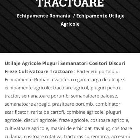
TRACTOARE
Echipamente Romania
/
Echipamente Utilaje
Agricole
Utilaje Agricole Pluguri Semanatori Cositori Discuri
Freze Cultivatoare Tractoare
: Partenerii portalului
Echipamente-Romania va ofera o gama larga de utilaje si
echipamente agricole: tractoare agricol, pluguri pentru
tractor, semanatoare porumb, semanatoare paioase,
semanatoare arbagic, prasitoare porumb, combinator
scarificator, rarita de cartofi, combine agricole, pluguri
agricole, discuri agricole, freze agricole, cositoare agricole,
cultivatoare agricole, masini de erbicidat, tavalug, cositoare
cu lama, cositoare rotativa, tractoras cu remorca, accesorii