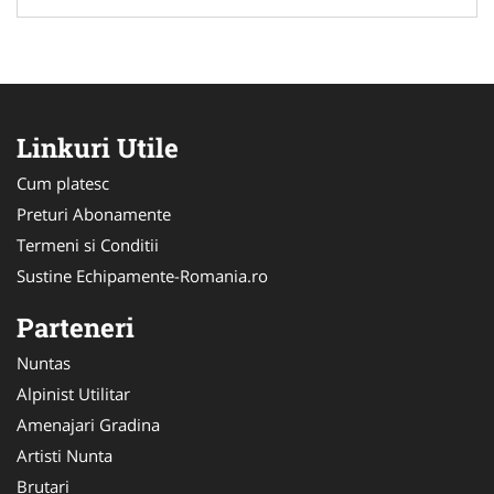
Linkuri Utile
Cum platesc
Preturi Abonamente
Termeni si Conditii
Sustine Echipamente-Romania.ro
Parteneri
Nuntas
Alpinist Utilitar
Amenajari Gradina
Artisti Nunta
Brutari