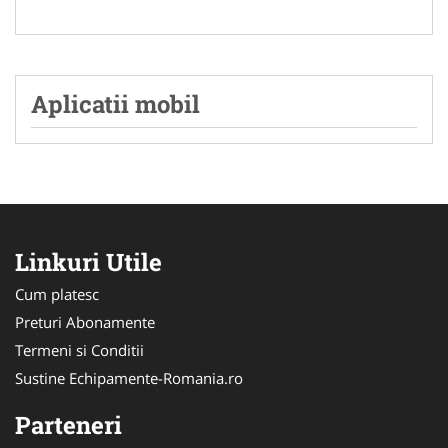
Aplicatii mobil
Linkuri Utile
Cum platesc
Preturi Abonamente
Termeni si Conditii
Sustine Echipamente-Romania.ro
Parteneri