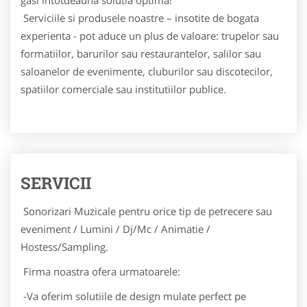
Serviciile si produsele noastre – insotite de bogata
experienta - pot aduce un plus de valoare: trupelor sau
formatiilor, barurilor sau restaurantelor, salilor sau
saloanelor de evenimente, cluburilor sau discotecilor,
spatiilor comerciale sau institutiilor publice.
SERVICII
Sonorizari Muzicale pentru orice tip de petrecere sau
eveniment / Lumini / Dj/Mc / Animatie /
Hostess/Sampling.
Firma noastra ofera urmatoarele:
-Va oferim solutiile de design mulate perfect pe