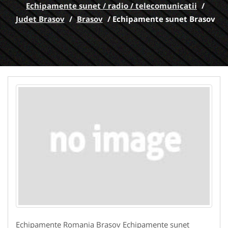
Echipamente sunet / radio / telecomunicatii
/
Judet Brasov
/
Brasov
/
Echipamente sunet Brasov
Echipamente Romania Brasov Echipamente sunet