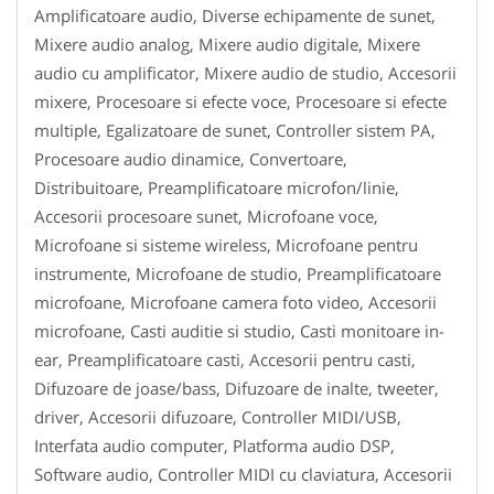
Amplificatoare audio, Diverse echipamente de sunet,
Mixere audio analog, Mixere audio digitale, Mixere
audio cu amplificator, Mixere audio de studio, Accesorii
mixere, Procesoare si efecte voce, Procesoare si efecte
multiple, Egalizatoare de sunet, Controller sistem PA,
Procesoare audio dinamice, Convertoare,
Distribuitoare, Preamplificatoare microfon/linie,
Accesorii procesoare sunet, Microfoane voce,
Microfoane si sisteme wireless, Microfoane pentru
instrumente, Microfoane de studio, Preamplificatoare
microfoane, Microfoane camera foto video, Accesorii
microfoane, Casti auditie si studio, Casti monitoare in-
ear, Preamplificatoare casti, Accesorii pentru casti,
Difuzoare de joase/bass, Difuzoare de inalte, tweeter,
driver, Accesorii difuzoare, Controller MIDI/USB,
Interfata audio computer, Platforma audio DSP,
Software audio, Controller MIDI cu claviatura, Accesorii