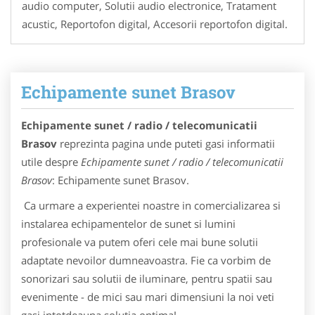
audio computer, Solutii audio electronice, Tratament
acustic, Reportofon digital, Accesorii reportofon digital.
Echipamente sunet Brasov
Echipamente sunet / radio / telecomunicatii
Brasov
reprezinta pagina unde puteti gasi informatii
utile despre
Echipamente sunet / radio / telecomunicatii
Brasov
: Echipamente sunet Brasov.
Ca urmare a experientei noastre in comercializarea si
instalarea echipamentelor de sunet si lumini
profesionale va putem oferi cele mai bune solutii
adaptate nevoilor dumneavoastra. Fie ca vorbim de
sonorizari sau solutii de iluminare, pentru spatii sau
evenimente - de mici sau mari dimensiuni la noi veti
gasi intotdeauna solutia optima!