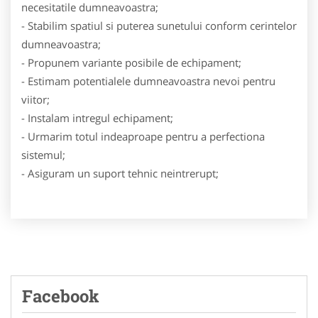
necesitatile dumneavoastra;
- Stabilim spatiul si puterea sunetului conform cerintelor
dumneavoastra;
- Propunem variante posibile de echipament;
- Estimam potentialele dumneavoastra nevoi pentru
viitor;
- Instalam intregul echipament;
- Urmarim totul indeaproape pentru a perfectiona
sistemul;
- Asiguram un suport tehnic neintrerupt;
Facebook