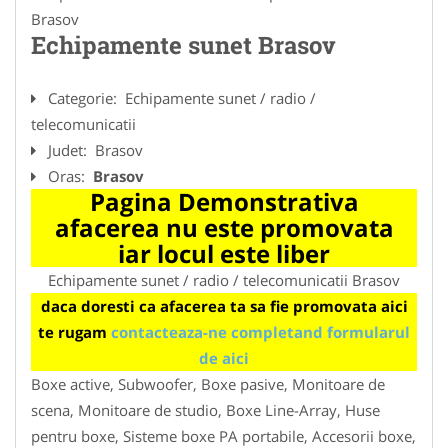
Brasov
Echipamente sunet Brasov
Categorie:
Echipamente sunet / radio /
telecomunicatii
Judet:
Brasov
Oras:
Brasov
Pagina Demonstrativa
afacerea nu este promovata
iar locul este liber
Echipamente sunet / radio / telecomunicatii Brasov
daca doresti ca afacerea ta sa fie promovata aici
te rugam
contacteaza-ne completand formularul
de aici
Boxe active, Subwoofer, Boxe pasive, Monitoare de
scena, Monitoare de studio, Boxe Line-Array, Huse
pentru boxe, Sisteme boxe PA portabile, Accesorii boxe,