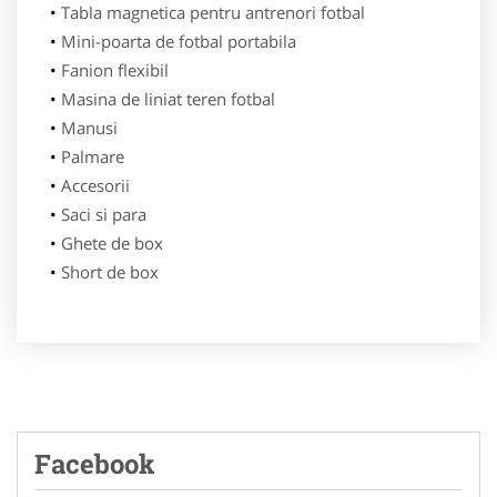
Tabla magnetica pentru antrenori fotbal
Mini-poarta de fotbal portabila
Fanion flexibil
Masina de liniat teren fotbal
Manusi
Palmare
Accesorii
Saci si para
Ghete de box
Short de box
Facebook