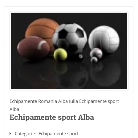
Echipamente Romania Alba Iulia Echipamente sport
Alba
Echipamente sport Alba
Categorie:
Echipamente sport