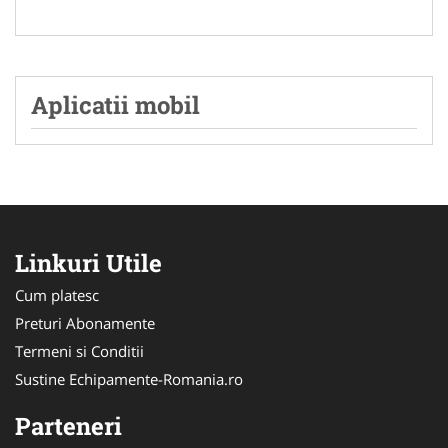
Aplicatii mobil
Linkuri Utile
Cum platesc
Preturi Abonamente
Termeni si Conditii
Sustine Echipamente-Romania.ro
Parteneri