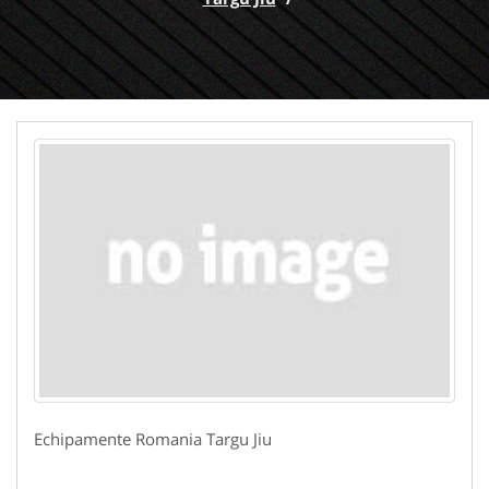
Echipamente Romania Targu Jiu