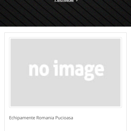
Echipamente Romania Pucioasa