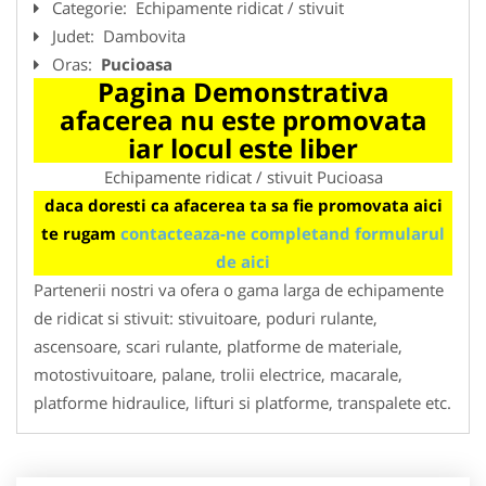
Categorie:
Echipamente ridicat / stivuit
Judet:
Dambovita
Oras:
Pucioasa
Pagina Demonstrativa
afacerea nu este promovata
iar locul este liber
Echipamente ridicat / stivuit Pucioasa
daca doresti ca afacerea ta sa fie promovata aici
te rugam
contacteaza-ne completand formularul
de aici
Partenerii nostri va ofera o gama larga de echipamente
de ridicat si stivuit: stivuitoare, poduri rulante,
ascensoare, scari rulante, platforme de materiale,
motostivuitoare, palane, trolii electrice, macarale,
platforme hidraulice, lifturi si platforme, transpalete etc.