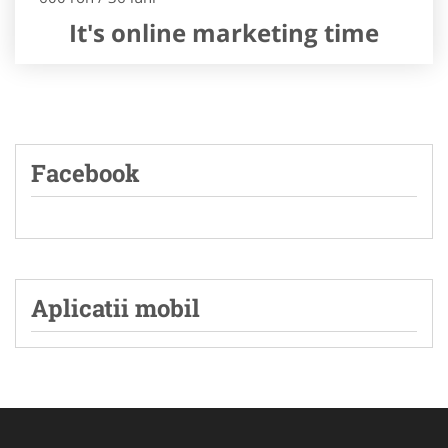
It's online marketing time
Facebook
Aplicatii mobil