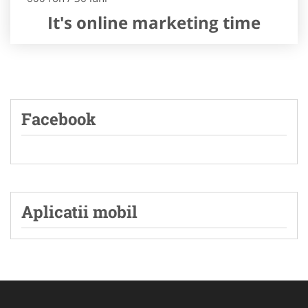
It's online marketing time
Facebook
Aplicatii mobil