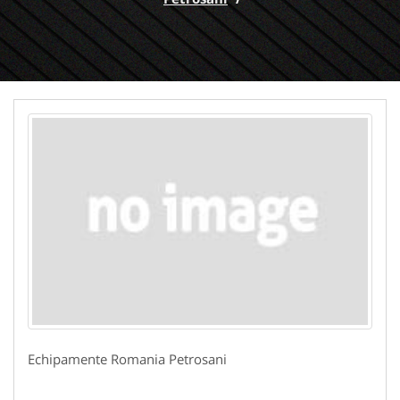
Echipamente Romania Petrosani