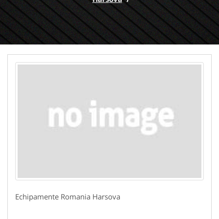
Echipamente Romania Harsova