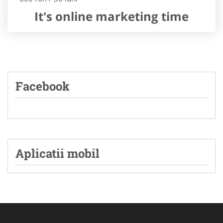
It's online marketing time
Facebook
Aplicatii mobil