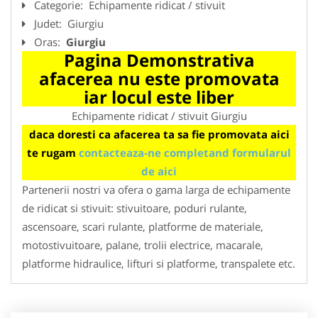
Categorie:
Echipamente ridicat / stivuit
Judet:
Giurgiu
Oras:
Giurgiu
Pagina Demonstrativa
afacerea nu este promovata
iar locul este liber
Echipamente ridicat / stivuit Giurgiu
daca doresti ca afacerea ta sa fie promovata aici
te rugam
contacteaza-ne completand formularul
de aici
Partenerii nostri va ofera o gama larga de echipamente
de ridicat si stivuit: stivuitoare, poduri rulante,
ascensoare, scari rulante, platforme de materiale,
motostivuitoare, palane, trolii electrice, macarale,
platforme hidraulice, lifturi si platforme, transpalete etc.