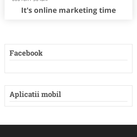
It's online marketing time
Facebook
Aplicatii mobil