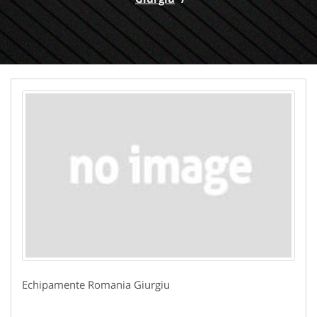
Echipamente Romania Giurgiu