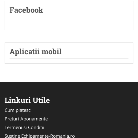
Facebook
Aplicatii mobil
Linkuri Utile
Cum platesc
Preturi Abonamente
Termeni si Conditii
Sustine Echipamente-Romania.ro