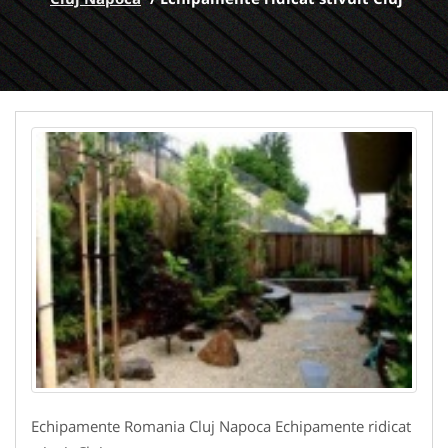
Echipamente Romania Cluj Napoca Echipamente ridicat