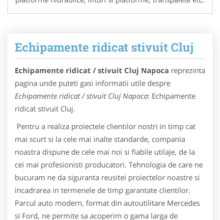
Echipamente ridicat stivuit Cluj
Echipamente ridicat / stivuit Cluj Napoca
reprezinta
pagina unde puteti gasi informatii utile despre
Echipamente ridicat / stivuit Cluj Napoca
: Echipamente
ridicat stivuit Cluj.
Pentru a realiza proiectele clientilor nostri in timp cat
mai scurt si la cele mai inalte standarde, compania
noastra dispune de cele mai noi si fiabile utilaje, de la
cei mai profesionisti producatori. Tehnologia de care ne
bucuram ne da siguranta reusitei proiectelor noastre si
incadrarea in termenele de timp garantate clientilor.
Parcul auto modern, format din autoutilitare Mercedes
si Ford, ne permite sa acoperim o gama larga de