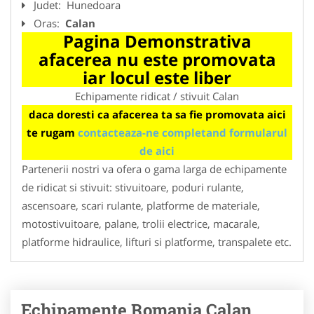
Judet:
Hunedoara
Oras:
Calan
Pagina Demonstrativa
afacerea nu este promovata
iar locul este liber
Echipamente ridicat / stivuit Calan
daca doresti ca afacerea ta sa fie promovata aici
te rugam
contacteaza-ne completand formularul
de aici
Partenerii nostri va ofera o gama larga de echipamente
de ridicat si stivuit: stivuitoare, poduri rulante,
ascensoare, scari rulante, platforme de materiale,
motostivuitoare, palane, trolii electrice, macarale,
platforme hidraulice, lifturi si platforme, transpalete etc.
Echipamente Romania Calan