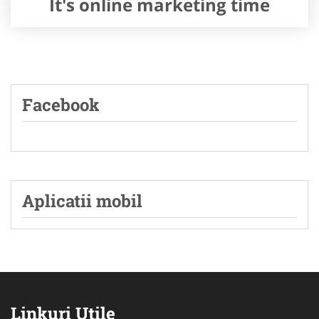
It's online marketing time
Facebook
Aplicatii mobil
Linkuri Utile