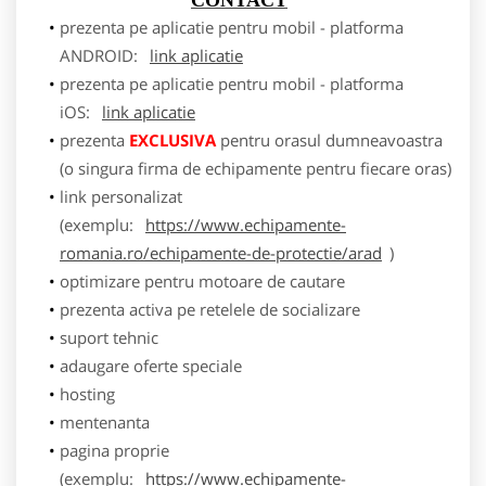
prezenta pe aplicatie pentru mobil - platforma
ANDROID:
link aplicatie
prezenta pe aplicatie pentru mobil - platforma
iOS:
link aplicatie
prezenta
EXCLUSIVA
pentru orasul dumneavoastra
(o singura firma de echipamente pentru fiecare oras)
link personalizat
(exemplu:
https://www.echipamente-
romania.ro/echipamente-de-protectie/arad
)
optimizare pentru motoare de cautare
prezenta activa pe retelele de socializare
suport tehnic
adaugare oferte speciale
hosting
mentenanta
pagina proprie
(exemplu:
https://www.echipamente-