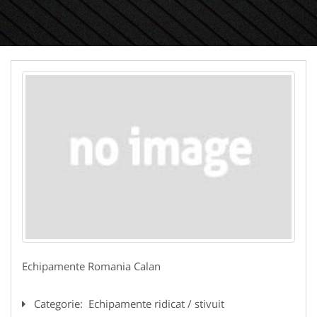
Echipamente Romania Calan
Categorie:
Echipamente ridicat / stivuit