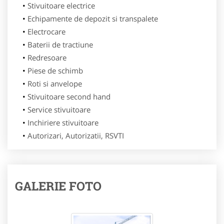
Stivuitoare electrice
Echipamente de depozit si transpalete
Electrocare
Baterii de tractiune
Redresoare
Piese de schimb
Roti si anvelope
Stivuitoare second hand
Service stivuitoare
Inchiriere stivuitoare
Autorizari, Autorizatii, RSVTI
GALERIE FOTO