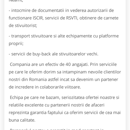
- intocmire de documentatii in vederea autorizarii de
functionare ISCIR, servicii de RSVTI, obtinere de carnete
de stivuitorist;
- transport stivuitoare si alte echipamente cu platforme
proprii;
- servicii de buy-back ale stivuitoarelor vechi.
Compania are un efectiv de 40 angajati. Prin serviciile
pe care le oferim dorim sa intampinam nevoile clientilor
nostri din Romania astfel incat sa devenim un partener
de incredere in colaborarile viitoare.
Echipa pe care ne bazam, seriozitatea ofertei noastre si
relatiile excelente cu partenerii nostrii de afaceri
reprezinta garantia faptului ca oferim servicii de cea mai
buna calitate.