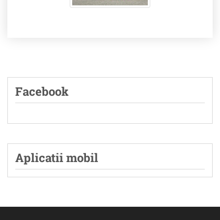
Facebook
Aplicatii mobil