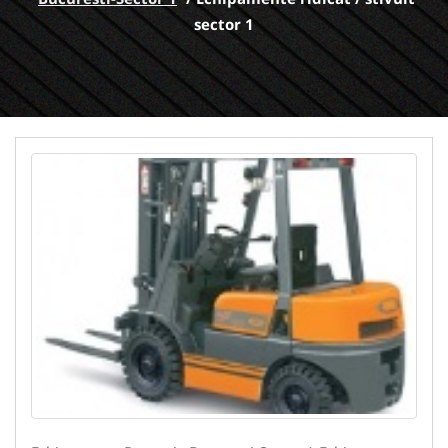
sector 1