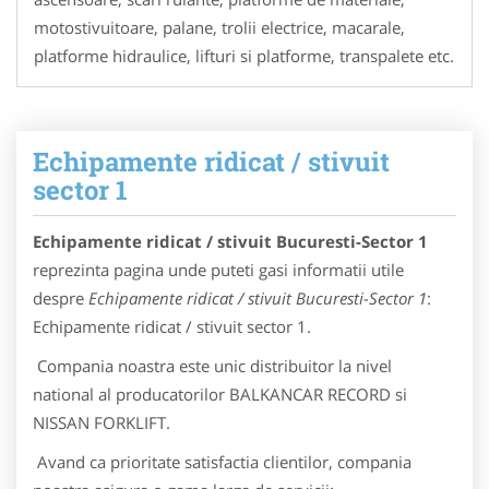
motostivuitoare, palane, trolii electrice, macarale,
platforme hidraulice, lifturi si platforme, transpalete etc.
Echipamente ridicat / stivuit
sector 1
Echipamente ridicat / stivuit Bucuresti-Sector 1
reprezinta pagina unde puteti gasi informatii utile
despre
Echipamente ridicat / stivuit Bucuresti-Sector 1
:
Echipamente ridicat / stivuit sector 1.
Compania noastra este unic distribuitor la nivel
national al producatorilor BALKANCAR RECORD si
NISSAN FORKLIFT.
Avand ca prioritate satisfactia clientilor, compania