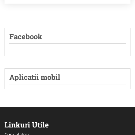
Facebook
Aplicatii mobil
Linkuri Utile
Cum platesc