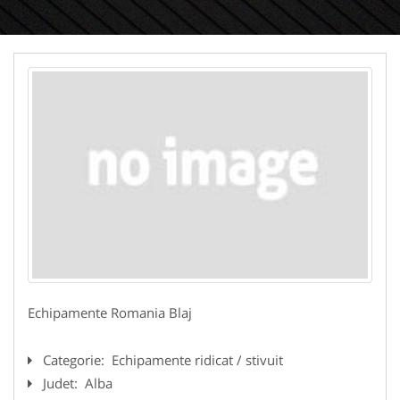
Echipamente Romania Blaj
Categorie:
Echipamente ridicat / stivuit
Judet:
Alba