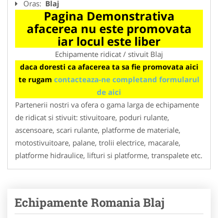
Oras:
Blaj
Pagina Demonstrativa
afacerea nu este promovata
iar locul este liber
Echipamente ridicat / stivuit Blaj
daca doresti ca afacerea ta sa fie promovata aici
te rugam
contacteaza-ne completand formularul
de aici
Partenerii nostri va ofera o gama larga de echipamente
de ridicat si stivuit: stivuitoare, poduri rulante,
ascensoare, scari rulante, platforme de materiale,
motostivuitoare, palane, trolii electrice, macarale,
platforme hidraulice, lifturi si platforme, transpalete etc.
Echipamente Romania Blaj