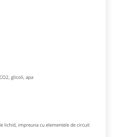
CO2, glicoli, apa
lichid, impreuna cu elementele de circuit