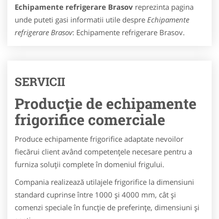
Echipamente refrigerare Brasov
reprezinta pagina
unde puteti gasi informatii utile despre
Echipamente
refrigerare Brasov
: Echipamente refrigerare Brasov.
SERVICII
Producţie de echipamente
frigorifice comerciale
Produce echipamente frigorifice adaptate nevoilor
fiecărui client având competenţele necesare pentru a
furniza soluţii complete în domeniul frigului.
Compania realizează utilajele frigorifice la dimensiuni
standard cuprinse între 1000 şi 4000 mm, cât şi
comenzi speciale în funcţie de preferinţe, dimensiuni şi