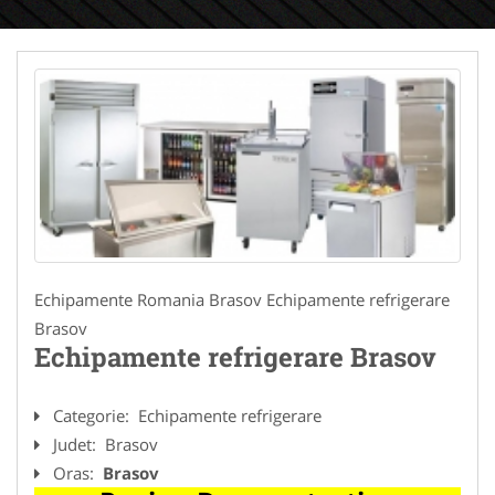
Echipamente Romania Brasov Echipamente refrigerare
Brasov
Echipamente refrigerare Brasov
Categorie:
Echipamente refrigerare
Judet:
Brasov
Oras:
Brasov