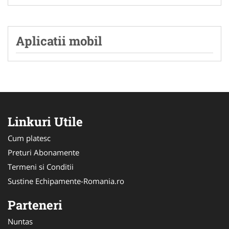
Aplicatii mobil
Linkuri Utile
Cum platesc
Preturi Abonamente
Termeni si Conditii
Sustine Echipamente-Romania.ro
Parteneri
Nuntas