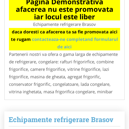
Pagina Demonstrativa
afacerea nu este promovata
iar locul este liber
Echipamente refrigerare Brasov
daca doresti ca afacerea ta sa fie promovata aici
te rugam
contacteaza-ne completand formularul
de aici
Partenerii nostri va ofera o gama larga de echipamente
de refrigerare, congelare: rafturi frigorirfice, combine
frigorifice, camere frigorifice, vitrine frigorifice, lazi
frigorifice, masina de gheata, agregat frigorific,
conservator frigorific, congelatoare, lada congelare,
vitrina inghetata, masa frigorifica congelare, minibar
Echipamente refrigerare Brasov