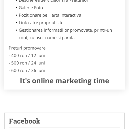
Galerie Foto
Pozitionare pe Harta Interactiva
Link catre propriul site
Gestionarea informatiilor promovate, printr-un
cont, cu user name si parola
Preturi promovare:
- 400 ron / 12 luni
- 500 ron / 24 luni
- 600 ron / 36 luni
It's online marketing time
Facebook