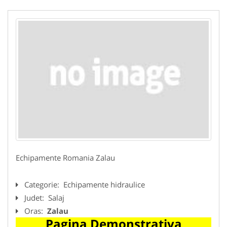
Echipamente Romania Zalau
Categorie:
Echipamente hidraulice
Judet:
Salaj
Oras:
Zalau
Pagina Demonstrativa