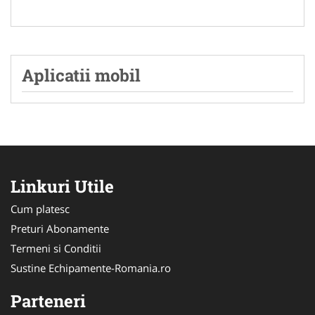
Aplicatii mobil
Linkuri Utile
Cum platesc
Preturi Abonamente
Termeni si Conditii
Sustine Echipamente-Romania.ro
Parteneri