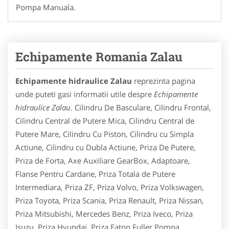
Pompa Manuala.
Echipamente Romania Zalau
Echipamente hidraulice Zalau
reprezinta pagina
unde puteti gasi informatii utile despre
Echipamente
hidraulice Zalau
. Cilindru De Basculare, Cilindru Frontal,
Cilindru Central de Putere Mica, Cilindru Central de
Putere Mare, Cilindru Cu Piston, Cilindru cu Simpla
Actiune, Cilindru cu Dubla Actiune, Priza De Putere,
Priza de Forta, Axe Auxiliare GearBox, Adaptoare,
Flanse Pentru Cardane, Priza Totala de Putere
Intermediara, Priza ZF, Priza Volvo, Priza Volkswagen,
Priza Toyota, Priza Scania, Priza Renault, Priza Nissan,
Priza Mitsubishi, Mercedes Benz, Priza Iveco, Priza
Isuzu, Priza Hyundai, Priza Eaton Fuller,Pompa