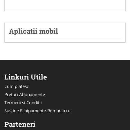
Aplicatii mobil
Linkuri Utile
Cum platesc
Preturi Abonamente
Termeni si Conditii
Sustine Echipamente-Romania.ro
Parteneri