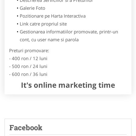
Galerie Foto
Pozitionare pe Harta Interactiva
Link catre propriul site
Gestionarea informatiilor promovate, printr-un
cont, cu user name si parola
Preturi promovare:
- 400 ron / 12 luni
- 500 ron / 24 luni
- 600 ron / 36 luni
It's online marketing time
Facebook