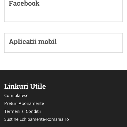
Facebook
Aplicatii mobil
Linkuri Utile
Cum platesc
Preturi Abonamente
Termeni si Conditii
Sustine Echipamente-Romania.ro