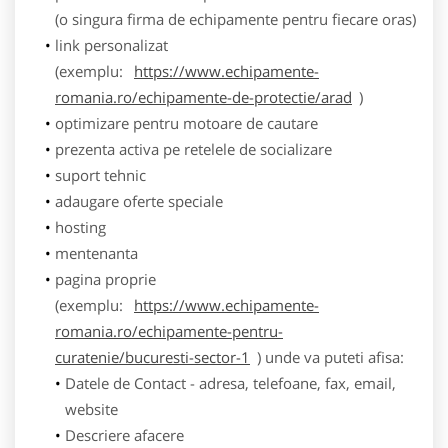
(o singura firma de echipamente pentru fiecare oras)
link personalizat
(exemplu:
https://www.echipamente-
romania.ro/echipamente-de-protectie/arad
)
optimizare pentru motoare de cautare
prezenta activa pe retelele de socializare
suport tehnic
adaugare oferte speciale
hosting
mentenanta
pagina proprie
(exemplu:
https://www.echipamente-
romania.ro/echipamente-pentru-
curatenie/bucuresti-sector-1
) unde va puteti afisa:
Datele de Contact - adresa, telefoane, fax, email,
website
Descriere afacere