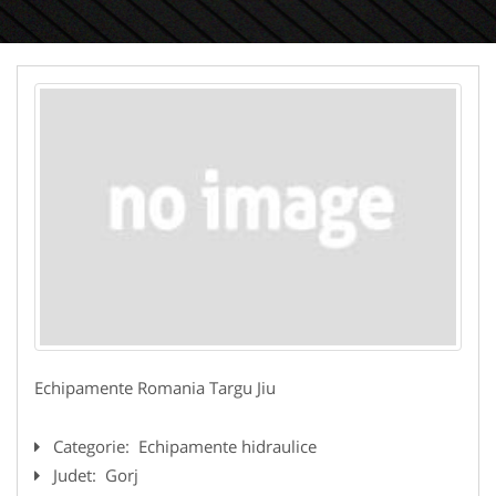
Echipamente Romania Targu Jiu
Categorie:
Echipamente hidraulice
Judet:
Gorj