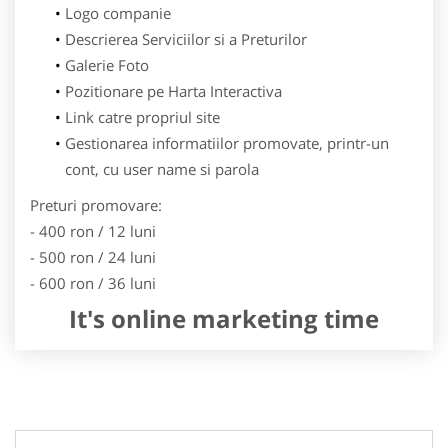
Logo companie
Descrierea Serviciilor si a Preturilor
Galerie Foto
Pozitionare pe Harta Interactiva
Link catre propriul site
Gestionarea informatiilor promovate, printr-un
cont, cu user name si parola
Preturi promovare:
- 400 ron / 12 luni
- 500 ron / 24 luni
- 600 ron / 36 luni
It's online marketing time