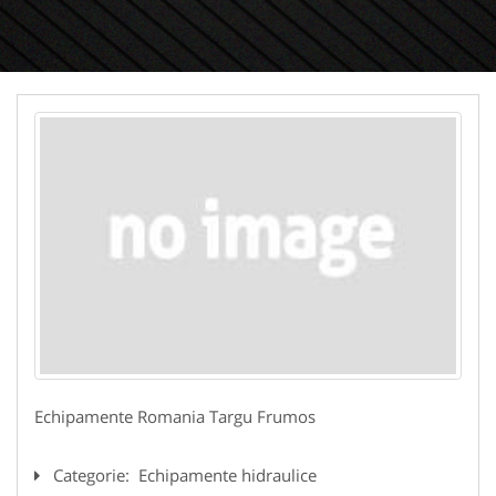
Echipamente Romania Targu Frumos
Categorie:
Echipamente hidraulice