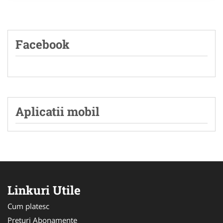
Facebook
Aplicatii mobil
Linkuri Utile
Cum platesc
Preturi Abonamente