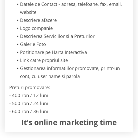
Datele de Contact - adresa, telefoane, fax, email,
website
Descriere afacere
Logo companie
Descrierea Serviciilor si a Preturilor
Galerie Foto
Pozitionare pe Harta Interactiva
Link catre propriul site
Gestionarea informatiilor promovate, printr-un
cont, cu user name si parola
Preturi promovare:
- 400 ron / 12 luni
- 500 ron / 24 luni
- 600 ron / 36 luni
It's online marketing time