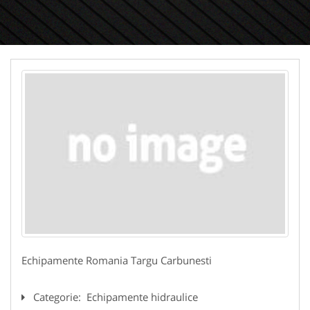
Echipamente Romania Targu Carbunesti
Categorie:
Echipamente hidraulice