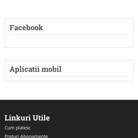
Facebook
Aplicatii mobil
Linkuri Utile
Cum platesc
Preturi Abonamente