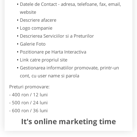
Datele de Contact - adresa, telefoane, fax, email,
website
Descriere afacere
Logo companie
Descrierea Serviciilor si a Preturilor
Galerie Foto
Pozitionare pe Harta Interactiva
Link catre propriul site
Gestionarea informatiilor promovate, printr-un
cont, cu user name si parola
Preturi promovare:
- 400 ron / 12 luni
- 500 ron / 24 luni
- 600 ron / 36 luni
It's online marketing time