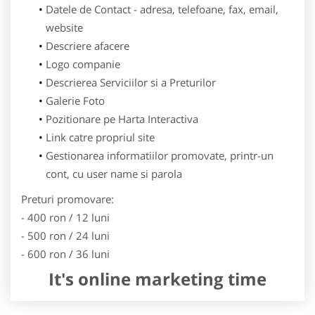
Datele de Contact - adresa, telefoane, fax, email,
website
Descriere afacere
Logo companie
Descrierea Serviciilor si a Preturilor
Galerie Foto
Pozitionare pe Harta Interactiva
Link catre propriul site
Gestionarea informatiilor promovate, printr-un
cont, cu user name si parola
Preturi promovare:
- 400 ron / 12 luni
- 500 ron / 24 luni
- 600 ron / 36 luni
It's online marketing time