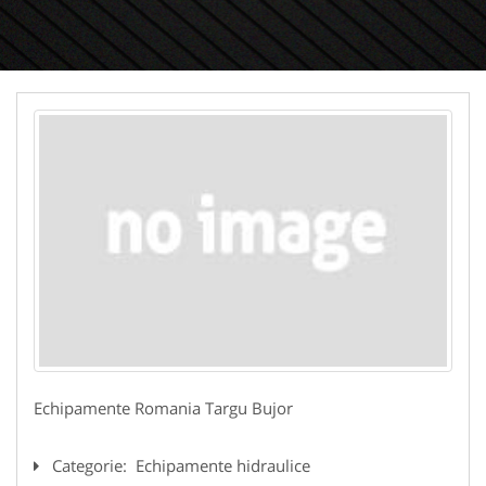
Echipamente Romania Targu Bujor
Categorie:
Echipamente hidraulice