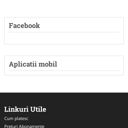
Facebook
Aplicatii mobil
Linkuri Utile
Cum platesc
Preturi Abonamente