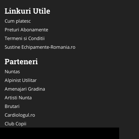
Linkuri Utile
Cum platesc
Preturi Abonamente
Termeni si Conditii
Sustine Echipamente-Romania.ro
Parteneri
Nuntas
Alpinist Utilitar
Amenajari Gradina
Artisti Nunta
Brutari
Cardiologul.ro
Club Copii
Oftalmologul.ro