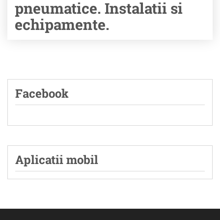
pneumatice. Instalatii si
echipamente.
Facebook
Aplicatii mobil