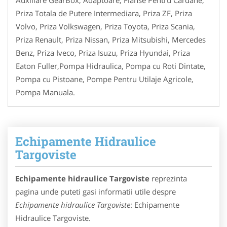
Auxiliare GearBox, Adaptoare, Flanse Pentru Cardane,
Priza Totala de Putere Intermediara, Priza ZF, Priza
Volvo, Priza Volkswagen, Priza Toyota, Priza Scania,
Priza Renault, Priza Nissan, Priza Mitsubishi, Mercedes
Benz, Priza Iveco, Priza Isuzu, Priza Hyundai, Priza
Eaton Fuller,Pompa Hidraulica, Pompa cu Roti Dintate,
Pompa cu Pistoane, Pompe Pentru Utilaje Agricole,
Pompa Manuala.
Echipamente Hidraulice
Targoviste
Echipamente hidraulice Targoviste
reprezinta
pagina unde puteti gasi informatii utile despre
Echipamente hidraulice Targoviste
: Echipamente
Hidraulice Targoviste.