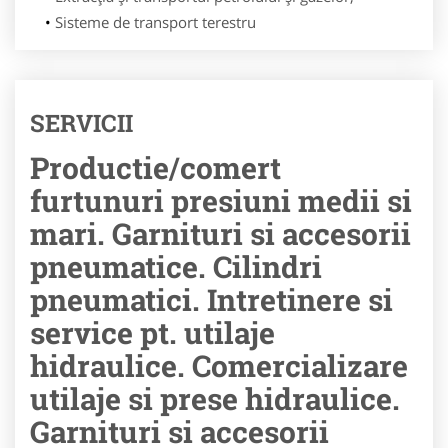
Sisteme de transport terestru
SERVICII
Productie/comert
furtunuri presiuni medii si
mari. Garnituri si accesorii
pneumatice. Cilindri
pneumatici. Intretinere si
service pt. utilaje
hidraulice. Comercializare
utilaje si prese hidraulice.
Garnituri si accesorii