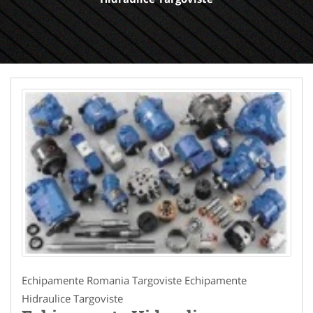
Echipamente Romania Targoviste Echipamente
Hidraulice Targoviste