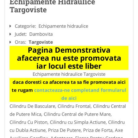
Echipamente Hidraulice
Targoviste
Categorie:
Echipamente hidraulice
Judet:
Dambovita
Oras:
Targoviste
Pagina Demonstrativa
afacerea nu este promovata
iar locul este liber
Echipamente hidraulice Targoviste
daca doresti ca afacerea ta sa fie promovata aici
te rugam
contacteaza-ne completand formularul
de aici
Cilindru De Basculare, Cilindru Frontal, Cilindru Central
de Putere Mica, Cilindru Central de Putere Mare,
Cilindru Cu Piston, Cilindru cu Simpla Actiune, Cilindru
cu Dubla Actiune, Priza De Putere, Priza de Forta, Axe