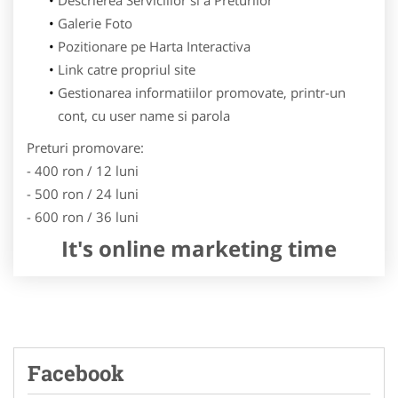
Galerie Foto
Pozitionare pe Harta Interactiva
Link catre propriul site
Gestionarea informatiilor promovate, printr-un
cont, cu user name si parola
Preturi promovare:
- 400 ron / 12 luni
- 500 ron / 24 luni
- 600 ron / 36 luni
It's online marketing time
Facebook