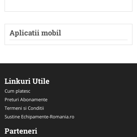
Aplicatii mobil
Linkuri Utile
Cum platesc
Preturi Abonamente
Termeni si Conditii
Sustine Echipamente-Romania.ro
Parteneri