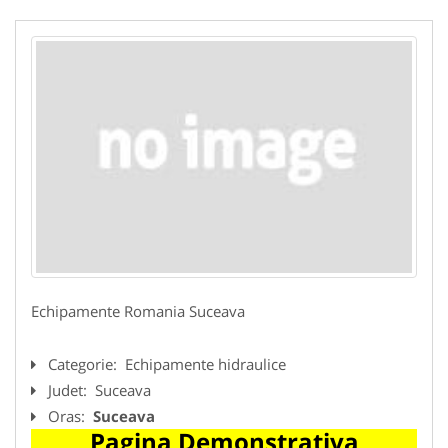
Echipamente Romania Suceava
Categorie:
Echipamente hidraulice
Judet:
Suceava
Oras:
Suceava
Pagina Demonstrativa