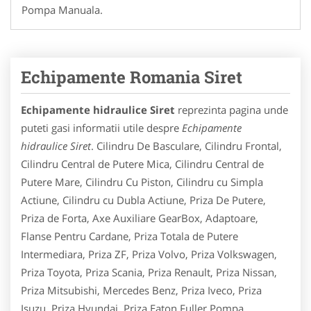
Pompa Manuala.
Echipamente Romania Siret
Echipamente hidraulice Siret
reprezinta pagina unde
puteti gasi informatii utile despre
Echipamente
hidraulice Siret
. Cilindru De Basculare, Cilindru Frontal,
Cilindru Central de Putere Mica, Cilindru Central de
Putere Mare, Cilindru Cu Piston, Cilindru cu Simpla
Actiune, Cilindru cu Dubla Actiune, Priza De Putere,
Priza de Forta, Axe Auxiliare GearBox, Adaptoare,
Flanse Pentru Cardane, Priza Totala de Putere
Intermediara, Priza ZF, Priza Volvo, Priza Volkswagen,
Priza Toyota, Priza Scania, Priza Renault, Priza Nissan,
Priza Mitsubishi, Mercedes Benz, Priza Iveco, Priza
Isuzu, Priza Hyundai, Priza Eaton Fuller,Pompa