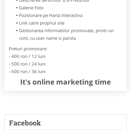
Galerie Foto
Pozitionare pe Harta Interactiva
Link catre propriul site
Gestionarea informatiilor promovate, printr-un
cont, cu user name si parola
Preturi promovare:
- 400 ron / 12 luni
- 500 ron / 24 luni
- 600 ron / 36 luni
It's online marketing time
Facebook