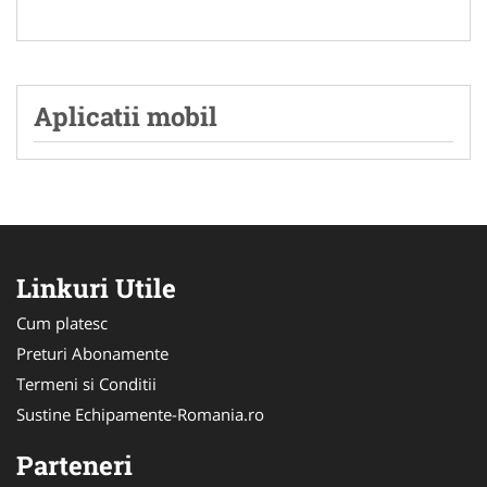
Aplicatii mobil
Linkuri Utile
Cum platesc
Preturi Abonamente
Termeni si Conditii
Sustine Echipamente-Romania.ro
Parteneri