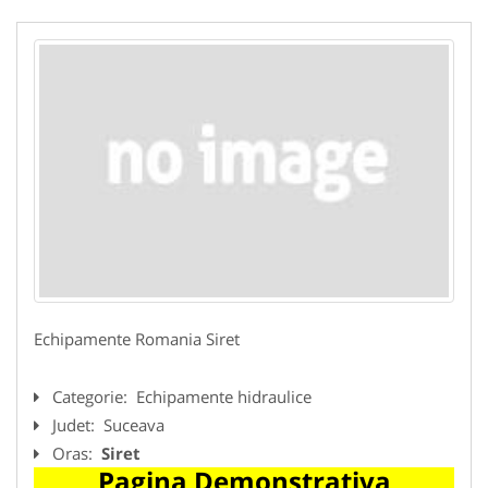
Echipamente Romania Siret
Categorie:
Echipamente hidraulice
Judet:
Suceava
Oras:
Siret
Pagina Demonstrativa