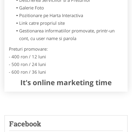
Galerie Foto
Pozitionare pe Harta Interactiva
Link catre propriul site
Gestionarea informatiilor promovate, printr-un
cont, cu user name si parola
Preturi promovare:
- 400 ron / 12 luni
- 500 ron / 24 luni
- 600 ron / 36 luni
It's online marketing time
Facebook