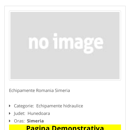
Echipamente Romania Simeria
Categorie:
Echipamente hidraulice
Judet:
Hunedoara
Oras:
Simeria
Pagina Demonstrativa