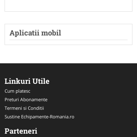
Aplicatii mobil
Linkuri Utile
Cum platesc
Preturi Abonamente
Termeni si Conditii
Sustine Echipamente-Romania.ro
Parteneri