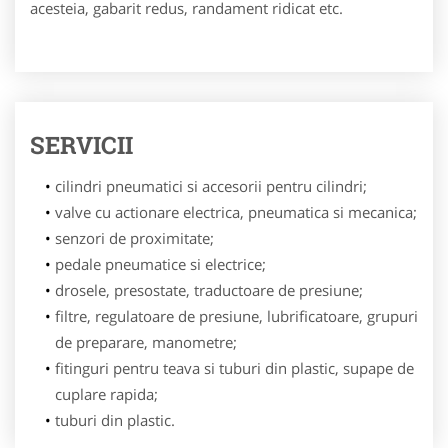
acesteia, gabarit redus, randament ridicat etc.
SERVICII
cilindri pneumatici si accesorii pentru cilindri;
valve cu actionare electrica, pneumatica si mecanica;
senzori de proximitate;
pedale pneumatice si electrice;
drosele, presostate, traductoare de presiune;
filtre, regulatoare de presiune, lubrificatoare, grupuri
de preparare, manometre;
fitinguri pentru teava si tuburi din plastic, supape de
cuplare rapida;
tuburi din plastic.