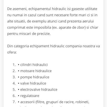
De asemeni, echipamentul hidraulic isi gaseste utilitate
nu numai in cazul cand sunt necesare forte mari ci si in
alte situatii, de exemplu atunci cand prezenta aerului
comprimat este imposibila (ex. aparate de zbor) si chiar
pentru miscari de precizie.
Din categoria echipament hidraulic compania noastra va
ofera:
cilindri hidraulici
motoare hidraulice
pompe hidraulice
valve hidraulice
electrovalve hidraulice
regulatoare
accesorii (filtre, grupuri de racire, robineti,