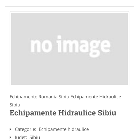
Echipamente Romania Sibiu Echipamente Hidraulice
Sibiu
Echipamente Hidraulice Sibiu
Categorie:
Echipamente hidraulice
Judet:
Sibiu