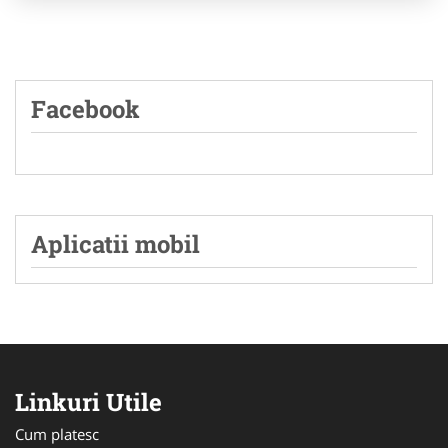
Facebook
Aplicatii mobil
Linkuri Utile
Cum platesc