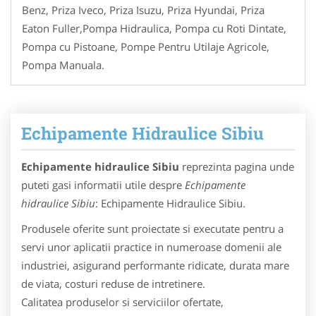
Benz, Priza Iveco, Priza Isuzu, Priza Hyundai, Priza
Eaton Fuller,Pompa Hidraulica, Pompa cu Roti Dintate,
Pompa cu Pistoane, Pompe Pentru Utilaje Agricole,
Pompa Manuala.
Echipamente Hidraulice Sibiu
Echipamente hidraulice Sibiu
reprezinta pagina unde
puteti gasi informatii utile despre
Echipamente
hidraulice Sibiu
: Echipamente Hidraulice Sibiu.
Produsele oferite sunt proiectate si executate pentru a
servi unor aplicatii practice in numeroase domenii ale
industriei, asigurand performante ridicate, durata mare
de viata, costuri reduse de intretinere.
Calitatea produselor si serviciilor ofertate,