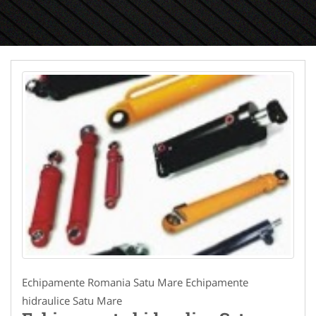
Echipamente Romania Satu Mare Echipamente
hidraulice Satu Mare