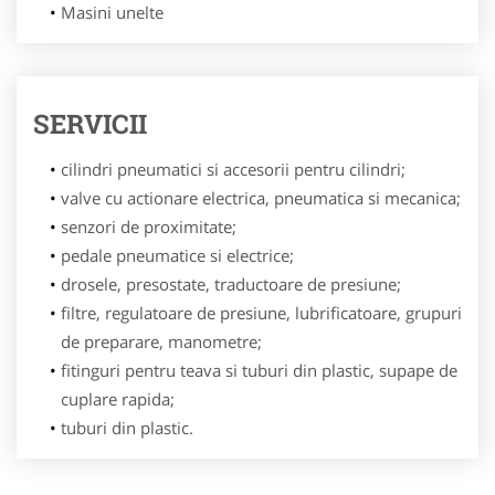
Masini unelte
SERVICII
cilindri pneumatici si accesorii pentru cilindri;
valve cu actionare electrica, pneumatica si mecanica;
senzori de proximitate;
pedale pneumatice si electrice;
drosele, presostate, traductoare de presiune;
filtre, regulatoare de presiune, lubrificatoare, grupuri
de preparare, manometre;
fitinguri pentru teava si tuburi din plastic, supape de
cuplare rapida;
tuburi din plastic.