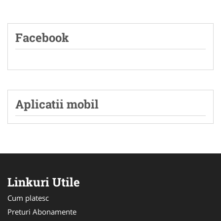
Facebook
Aplicatii mobil
Linkuri Utile
Cum platesc
Preturi Abonamente