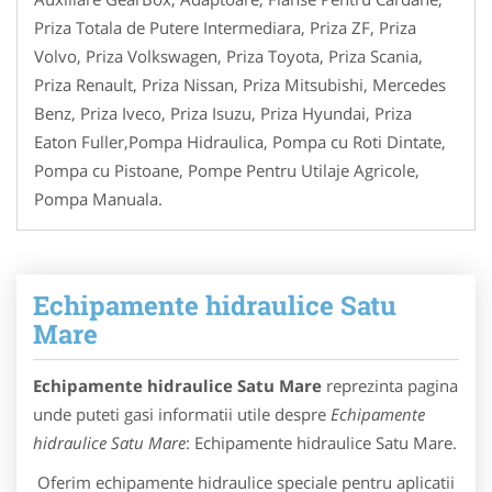
Priza Totala de Putere Intermediara, Priza ZF, Priza
Volvo, Priza Volkswagen, Priza Toyota, Priza Scania,
Priza Renault, Priza Nissan, Priza Mitsubishi, Mercedes
Benz, Priza Iveco, Priza Isuzu, Priza Hyundai, Priza
Eaton Fuller,Pompa Hidraulica, Pompa cu Roti Dintate,
Pompa cu Pistoane, Pompe Pentru Utilaje Agricole,
Pompa Manuala.
Echipamente hidraulice Satu
Mare
Echipamente hidraulice Satu Mare
reprezinta pagina
unde puteti gasi informatii utile despre
Echipamente
hidraulice Satu Mare
: Echipamente hidraulice Satu Mare.
Oferim echipamente hidraulice speciale pentru aplicatii