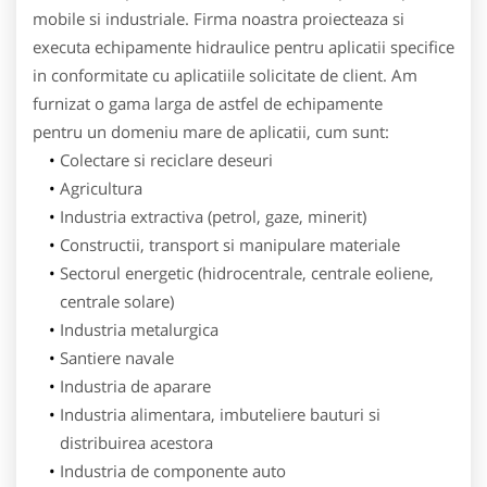
mobile si industriale. Firma noastra proiecteaza si
executa echipamente hidraulice pentru aplicatii specifice
in conformitate cu aplicatiile solicitate de client. Am
furnizat o gama larga de astfel de echipamente
pentru un domeniu mare de aplicatii, cum sunt:
Colectare si reciclare deseuri
Agricultura
Industria extractiva (petrol, gaze, minerit)
Constructii, transport si manipulare materiale
Sectorul energetic (hidrocentrale, centrale eoliene,
centrale solare)
Industria metalurgica
Santiere navale
Industria de aparare
Industria alimentara, imbuteliere bauturi si
distribuirea acestora
Industria de componente auto