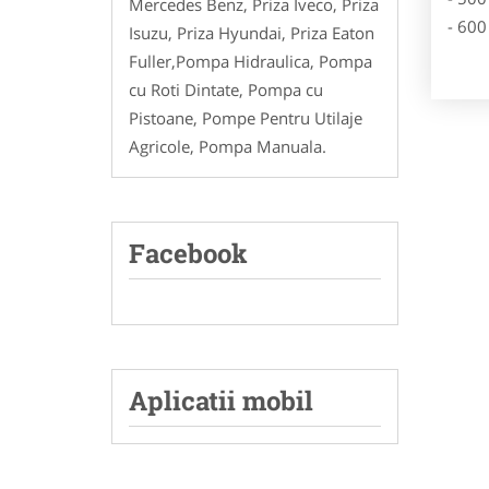
Mercedes Benz, Priza Iveco, Priza
- 600
Isuzu, Priza Hyundai, Priza Eaton
Fuller,Pompa Hidraulica, Pompa
cu Roti Dintate, Pompa cu
Pistoane, Pompe Pentru Utilaje
Agricole, Pompa Manuala.
Facebook
Aplicatii mobil