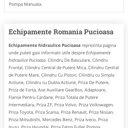
Pompa Manuala.
Echipamente Romania Pucioasa
Echipamente hidraulice Pucioasa
reprezinta pagina
unde puteti gasi informatii utile despre
Echipamente
hidraulice Pucioasa
. Cilindru De Basculare, Cilindru
Frontal, Cilindru Central de Putere Mica, Cilindru Central
de Putere Mare, Cilindru Cu Piston, Cilindru cu Simpla
Actiune, Cilindru cu Dubla Actiune, Priza De Putere,
Priza de Forta, Axe Auxiliare GearBox, Adaptoare,
Flanse Pentru Cardane, Priza Totala de Putere
Intermediara, Priza ZF, Priza Volvo, Priza Volkswagen,
Priza Toyota, Priza Scania, Priza Renault, Priza Nissan,
Priza Mitsubishi, Mercedes Benz, Priza Iveco, Priza
Isuzu, Priza Hyundai, Priza Eaton Fuller,Pompa