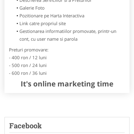
Galerie Foto
Pozitionare pe Harta Interactiva
Link catre propriul site
Gestionarea informatiilor promovate, printr-un
cont, cu user name si parola
Preturi promovare:
- 400 ron / 12 luni
- 500 ron / 24 luni
- 600 ron / 36 luni
It's online marketing time
Facebook