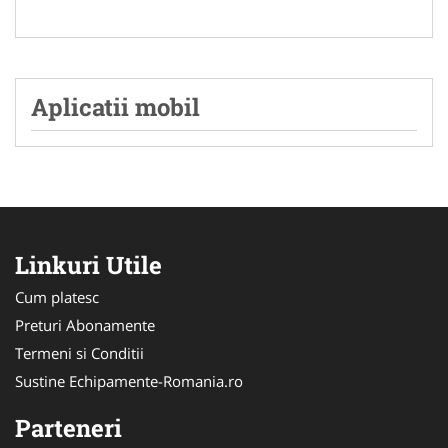
Aplicatii mobil
Linkuri Utile
Cum platesc
Preturi Abonamente
Termeni si Conditii
Sustine Echipamente-Romania.ro
Parteneri