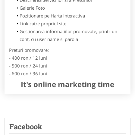
Galerie Foto
Pozitionare pe Harta Interactiva
Link catre propriul site
Gestionarea informatiilor promovate, printr-un
cont, cu user name si parola
Preturi promovare:
- 400 ron / 12 luni
- 500 ron / 24 luni
- 600 ron / 36 luni
It's online marketing time
Facebook