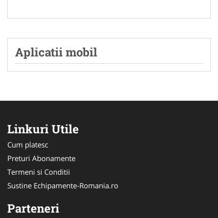
Aplicatii mobil
Linkuri Utile
Cum platesc
Preturi Abonamente
Termeni si Conditii
Sustine Echipamente-Romania.ro
Parteneri