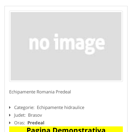
Echipamente Romania Predeal
Categorie:
Echipamente hidraulice
Judet:
Brasov
Oras:
Predeal
Pagina Demonstrativa