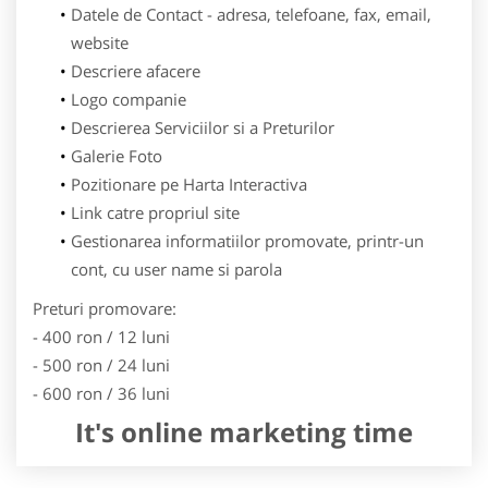
Datele de Contact - adresa, telefoane, fax, email,
website
Descriere afacere
Logo companie
Descrierea Serviciilor si a Preturilor
Galerie Foto
Pozitionare pe Harta Interactiva
Link catre propriul site
Gestionarea informatiilor promovate, printr-un
cont, cu user name si parola
Preturi promovare:
- 400 ron / 12 luni
- 500 ron / 24 luni
- 600 ron / 36 luni
It's online marketing time