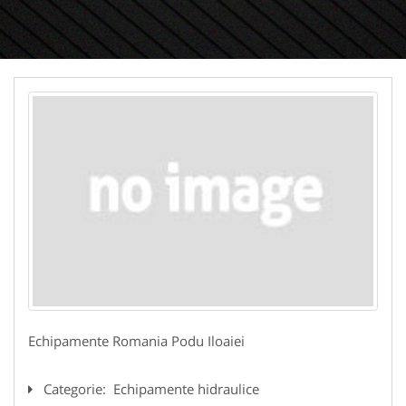
Echipamente Romania Podu Iloaiei
Categorie:
Echipamente hidraulice