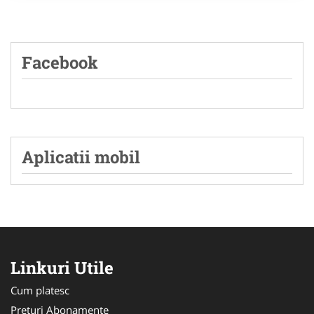
Facebook
Aplicatii mobil
Linkuri Utile
Cum platesc
Preturi Abonamente