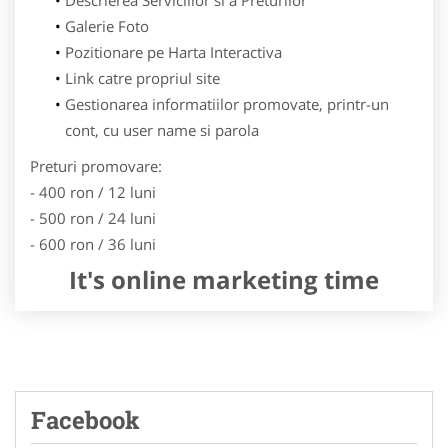
Galerie Foto
Pozitionare pe Harta Interactiva
Link catre propriul site
Gestionarea informatiilor promovate, printr-un
cont, cu user name si parola
Preturi promovare:
- 400 ron / 12 luni
- 500 ron / 24 luni
- 600 ron / 36 luni
It's online marketing time
Facebook