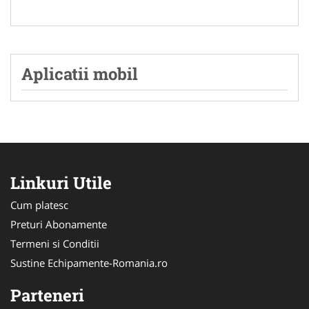
Aplicatii mobil
Linkuri Utile
Cum platesc
Preturi Abonamente
Termeni si Conditii
Sustine Echipamente-Romania.ro
Parteneri