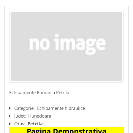
Echipamente Romania Petrila
Categorie:
Echipamente hidraulice
Judet:
Hunedoara
Oras:
Petrila
Pagina Demonstrativa